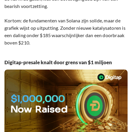
bearish voortzetting.
Kortom: de fundamenten van Solana zijn solide, maar de
grafiek wijst op uitputting. Zonder nieuwe katalysatoren is
een daling onder $185 waarschijnlijker dan een doorbraak
boven $210.
Digitap-presale knalt door grens van $1 miljoen