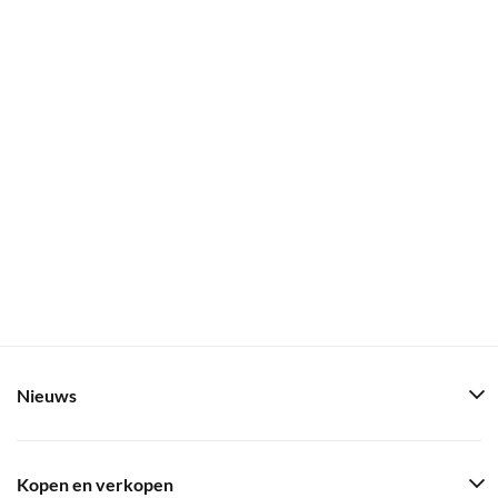
Nieuws
Kopen en verkopen