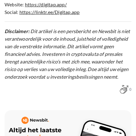
Website:
https://digitap.app/
Social:
https://linktr.ee/Digitap.app
Disclaimer:
Dit artikel is een persbericht en Newsbit is niet
verantwoordelijk voor de inhoud, juistheid of volledigheid
van de verstrekte informatie. Dit artikel vormt geen
financieel advies. Investeren in cryptovaluta of presales
brengt aanzienlijke risico’s met zich mee, waaronder het
risico op verlies van uw volledige inleg. Doe altijd uw eigen
onderzoek voordat u investeringsbeslissingen neemt.
0