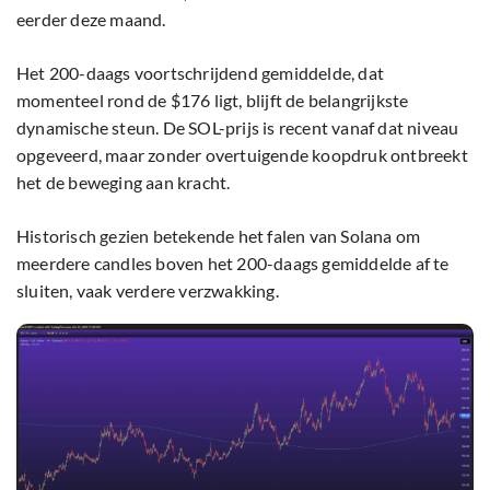
eerder deze maand.
Het 200-daags voortschrijdend gemiddelde, dat
momenteel rond de $176 ligt, blijft de belangrijkste
dynamische steun. De SOL-prijs is recent vanaf dat niveau
opgeveerd, maar zonder overtuigende koopdruk ontbreekt
het de beweging aan kracht.
Historisch gezien betekende het falen van Solana om
meerdere candles boven het 200-daags gemiddelde af te
sluiten, vaak verdere verzwakking.