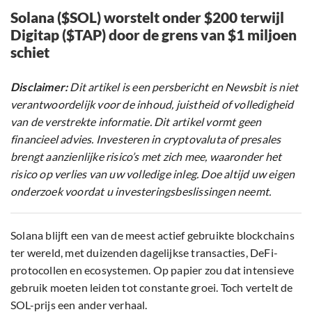
Solana ($SOL) worstelt onder $200 terwijl
Digitap ($TAP) door de grens van $1 miljoen
schiet
Disclaimer:
Dit artikel is een persbericht en Newsbit is niet
verantwoordelijk voor de inhoud, juistheid of volledigheid
van de verstrekte informatie. Dit artikel vormt geen
financieel advies. Investeren in cryptovaluta of presales
brengt aanzienlijke risico’s met zich mee, waaronder het
risico op verlies van uw volledige inleg. Doe altijd uw eigen
onderzoek voordat u investeringsbeslissingen neemt.
Solana blijft een van de meest actief gebruikte blockchains
ter wereld, met duizenden dagelijkse transacties, DeFi-
protocollen en ecosystemen. Op papier zou dat intensieve
gebruik moeten leiden tot constante groei. Toch vertelt de
SOL-prijs een ander verhaal.