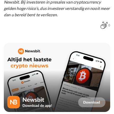
Newsbit. Bij investeren in presales van cryptocurrency
gelden hoge risico’s, dus investeer verstandig en nooit meer
dan u bereid bent te verliezen.
0