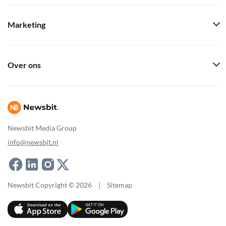
Marketing
Over ons
Newsbit Media Group
info@newsbit.nl
Newsbit Copyright © 2026
|
Sitemap