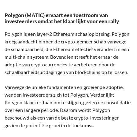
Polygon (MATIC) ervaart een toestroom van
investeerders omdat het klaar lijkt voor een rally
Polygon is een layer-2 Ethereum schaaloplossing. Polygon
kreeg aandacht binnen de crypto-gemeenschap vanwege
de schaalbaarheid, die Ethereum effectief verandert in een
multi-chain systeem. Bovendien streeft het ernaar de
adoptie van cryptocurrencies te verbeteren door de
schaalbaarheidsuitdagingen van blockchains op te lossen.
Vanwege de unieke fundamenten en groeiende adoptie,
wenden investeerders zich tot Polygon. Verder lijkt
Polygon klaar te staan om te stijgen, gezien de consolidatie
over een langere periode. Daarom wordt Polygon
beschouwd als een van de beste crypto-investeringen
gezien de potentiële groei in de toekomst.