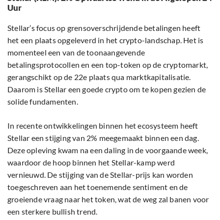
Uur
Stellar’s focus op grensoverschrijdende betalingen heeft
het een plaats opgeleverd in het crypto-landschap. Het is
momenteel een van de toonaangevende
betalingsprotocollen en een top-token op de cryptomarkt,
gerangschikt op de 22e plaats qua marktkapitalisatie.
Daarom is Stellar een goede crypto om te kopen gezien de
solide fundamenten.
In recente ontwikkelingen binnen het ecosysteem heeft
Stellar een stijging van 2% meegemaakt binnen een dag.
Deze opleving kwam na een daling in de voorgaande week,
waardoor de hoop binnen het Stellar-kamp werd
vernieuwd. De stijging van de Stellar-prijs kan worden
toegeschreven aan het toenemende sentiment en de
groeiende vraag naar het token, wat de weg zal banen voor
een sterkere bullish trend.