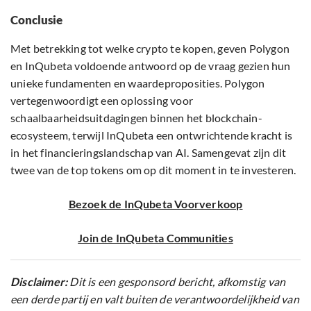
Conclusie
Met betrekking tot welke crypto te kopen, geven Polygon
en InQubeta voldoende antwoord op de vraag gezien hun
unieke fundamenten en waardeproposities. Polygon
vertegenwoordigt een oplossing voor
schaalbaarheidsuitdagingen binnen het blockchain-
ecosysteem, terwijl InQubeta een ontwrichtende kracht is
in het financieringslandschap van AI. Samengevat zijn dit
twee van de top tokens om op dit moment in te investeren.
Bezoek de InQubeta Voorverkoop
Join de InQubeta Communities
Disclaimer:
Dit is een gesponsord bericht, afkomstig van
een derde partij en valt buiten de verantwoordelijkheid van