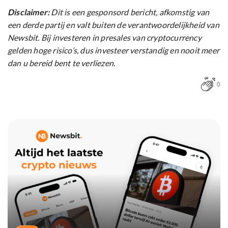
Disclaimer:
Dit is een gesponsord bericht, afkomstig van
een derde partij en valt buiten de verantwoordelijkheid van
Newsbit. Bij investeren in presales van cryptocurrency
gelden hoge risico’s, dus investeer verstandig en nooit meer
dan u bereid bent te verliezen.
0