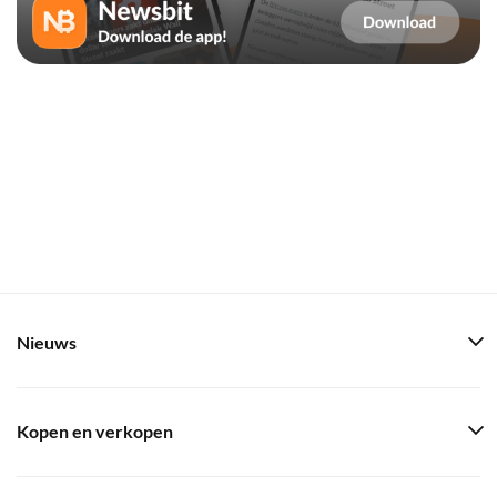
Nieuws
Kopen en verkopen