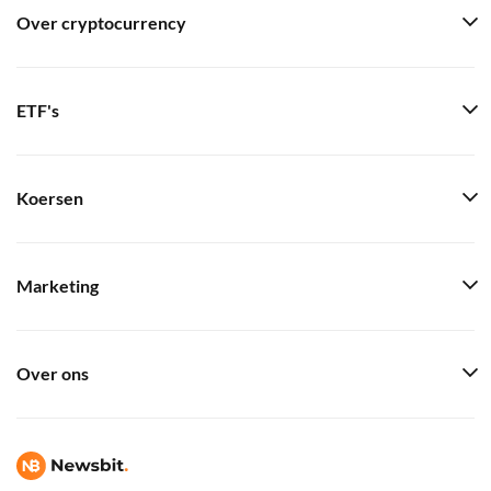
Over cryptocurrency
ETF's
Koersen
Marketing
Over ons