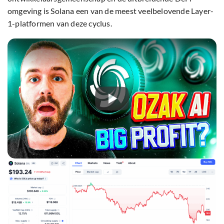
omgeving is Solana een van de meest veelbelovende Layer-
1-platformen van deze cyclus.