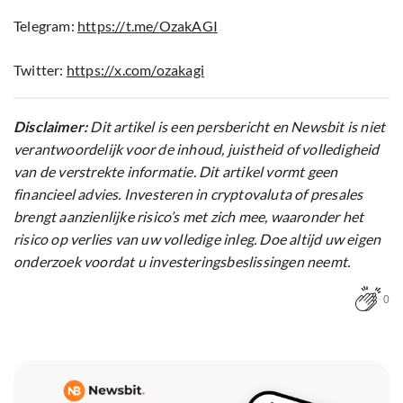
Telegram:
https://t.me/OzakAGI
Twitter:
https://x.com/ozakagi
Disclaimer:
Dit artikel is een persbericht en Newsbit is niet
verantwoordelijk voor de inhoud, juistheid of volledigheid
van de verstrekte informatie. Dit artikel vormt geen
financieel advies. Investeren in cryptovaluta of presales
brengt aanzienlijke risico’s met zich mee, waaronder het
risico op verlies van uw volledige inleg. Doe altijd uw eigen
onderzoek voordat u investeringsbeslissingen neemt.
0