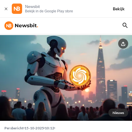
Newsbit
Bekijk
Bekijk in de Google Play store
Nieuws
Persbericht
15-10-2025
10:12