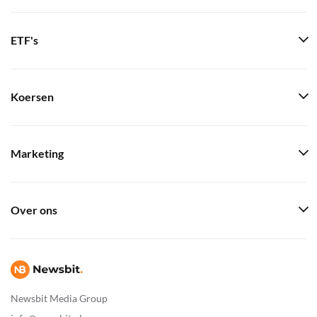
ETF's
Koersen
Marketing
Over ons
Newsbit Media Group