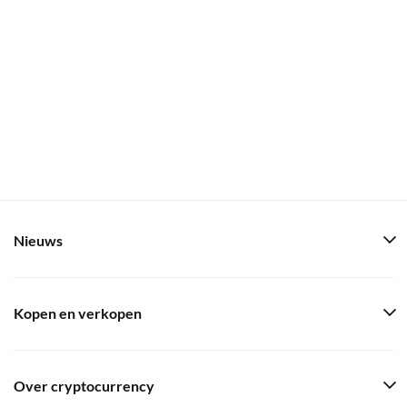
Nieuws
Kopen en verkopen
Over cryptocurrency