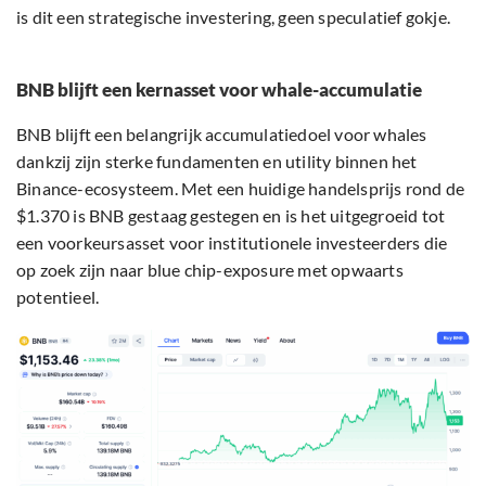
is dit een strategische investering, geen speculatief gokje.
BNB blijft een kernasset voor whale-accumulatie
BNB blijft een belangrijk accumulatiedoel voor whales
dankzij zijn sterke fundamenten en utility binnen het
Binance-ecosysteem. Met een huidige handelsprijs rond de
$1.370 is BNB gestaag gestegen en is het uitgegroeid tot
een voorkeursasset voor institutionele investeerders die
op zoek zijn naar blue chip-exposure met opwaarts
potentieel.