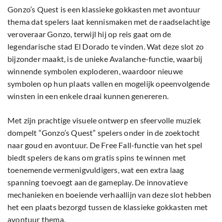
Gonzo’s Quest is een klassieke gokkasten met avontuur
thema dat spelers laat kennismaken met de raadselachtige
veroveraar Gonzo, terwijl hij op reis gaat om de
legendarische stad El Dorado te vinden. Wat deze slot zo
bijzonder maakt, is de unieke Avalanche-functie, waarbij
winnende symbolen exploderen, waardoor nieuwe
symbolen op hun plaats vallen en mogelijk opeenvolgende
winsten in een enkele draai kunnen genereren.
Met zijn prachtige visuele ontwerp en sfeervolle muziek
dompelt “Gonzo’s Quest” spelers onder in de zoektocht
naar goud en avontuur. De Free Fall-functie van het spel
biedt spelers de kans om gratis spins te winnen met
toenemende vermenigvuldigers, wat een extra laag
spanning toevoegt aan de gameplay. De innovatieve
mechanieken en boeiende verhaallijn van deze slot hebben
het een plaats bezorgd tussen de klassieke gokkasten met
avontuur thema.