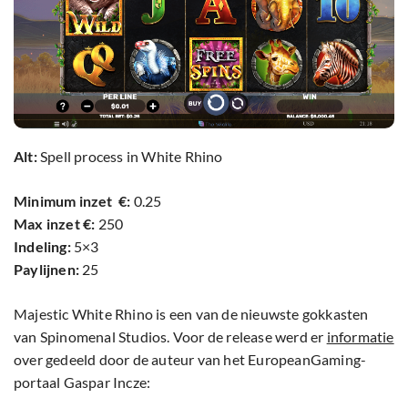
Alt:
Spell process in White Rhino
Minimum inzet €:
0.25
Max inzet €:
250
Indeling:
5×3
Paylijnen:
25
Majestic White Rhino is een van de nieuwste gokkasten
van Spinomenal Studios. Voor de release werd er
informatie
over gedeeld door de auteur van het EuropeanGaming-
portaal Gaspar Incze: