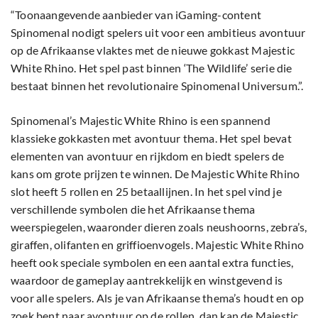
“Toonaangevende aanbieder van iGaming-content
Spinomenal nodigt spelers uit voor een ambitieus avontuur
op de Afrikaanse vlaktes met de nieuwe gokkast Majestic
White Rhino. Het spel past binnen ‘The Wildlife’ serie die
bestaat binnen het revolutionaire Spinomenal Universum.”.
Spinomenal’s Majestic White Rhino is een spannend
klassieke gokkasten met avontuur thema. Het spel bevat
elementen van avontuur en rijkdom en biedt spelers de
kans om grote prijzen te winnen. De Majestic White Rhino
slot heeft 5 rollen en 25 betaallijnen. In het spel vind je
verschillende symbolen die het Afrikaanse thema
weerspiegelen, waaronder dieren zoals neushoorns, zebra’s,
giraffen, olifanten en griffioenvogels. Majestic White Rhino
heeft ook speciale symbolen en een aantal extra functies,
waardoor de gameplay aantrekkelijk en winstgevend is
voor alle spelers. Als je van Afrikaanse thema’s houdt en op
zoek bent naar avontuur op de rollen, dan kan de Majestic