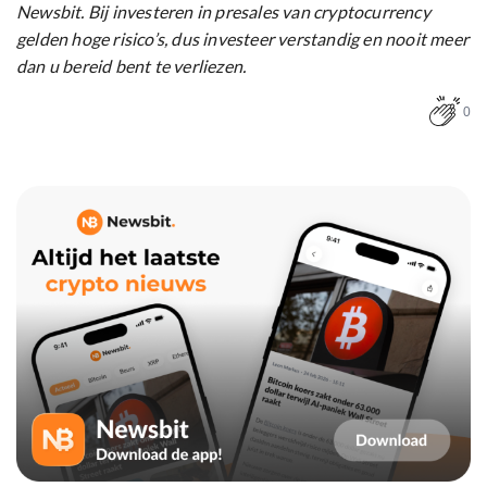
Newsbit. Bij investeren in presales van cryptocurrency
gelden hoge risico’s, dus investeer verstandig en nooit meer
dan u bereid bent te verliezen.
0