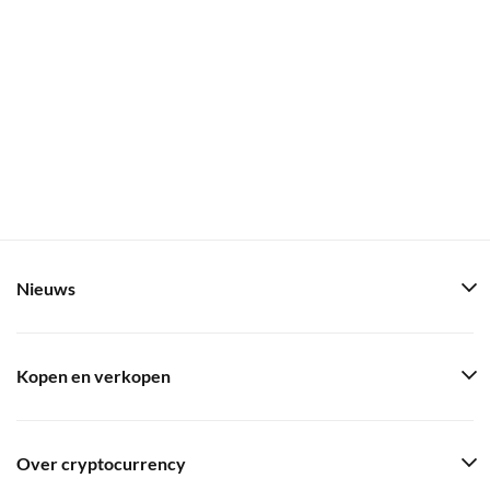
Nieuws
Kopen en verkopen
Over cryptocurrency