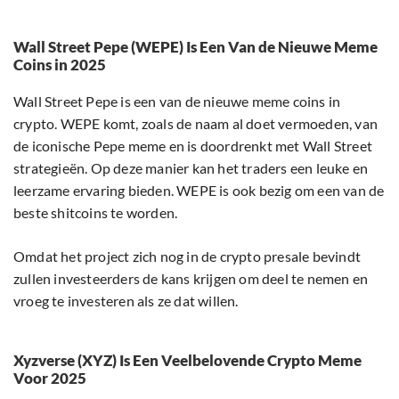
Wall Street Pepe (WEPE) Is Een Van de Nieuwe Meme
Coins in 2025
Wall Street Pepe is een van de nieuwe meme coins in
crypto. WEPE komt, zoals de naam al doet vermoeden, van
de iconische Pepe meme en is doordrenkt met Wall Street
strategieën. Op deze manier kan het traders een leuke en
leerzame ervaring bieden. WEPE is ook bezig om een van de
beste shitcoins te worden.
Omdat het project zich nog in de crypto presale bevindt
zullen investeerders de kans krijgen om deel te nemen en
vroeg te investeren als ze dat willen.
Xyzverse (XYZ) Is Een Veelbelovende Crypto Meme
Voor 2025