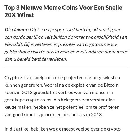
Top 3 Nieuwe Meme Coins Voor Een Snelle
20X Winst
Disclaimer:
Dit is een gesponsord bericht, afkomstig van
een derde partij en valt buiten de verantwoordelijkheid van
Newsbit. Bij investeren in presales van cryptocurrency
gelden hoge risico’s, dus investeer verstandig en nooit meer
dan u bereid bent te verliezen.
Crypto zit vol snelgroeiende projecten die hoge winsten
kunnen genereren. Vooral na de explosie van de Bitcoin
koers in 2013 groeide het vertrouwen van mensen in
goedkope crypto coins. Als beleggers een verstandige
keuze maken, hebben ze het potentieel om te profiteren
van goedkope cryptocurrencies, net als in 2013.
In dit artikel bekijken we de meest veelbelovende crypto