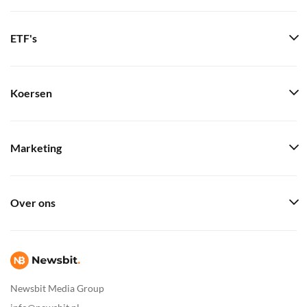
ETF's
Koersen
Marketing
Over ons
Newsbit Media Group