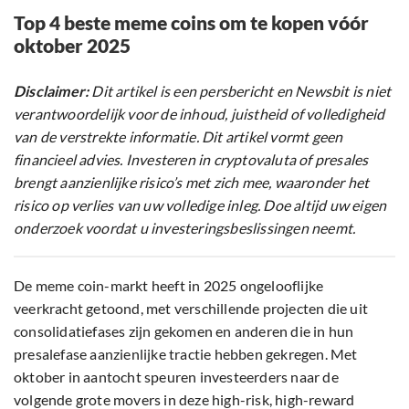
Top 4 beste meme coins om te kopen vóór
oktober 2025
Disclaimer:
Dit artikel is een persbericht en Newsbit is niet
verantwoordelijk voor de inhoud, juistheid of volledigheid
van de verstrekte informatie. Dit artikel vormt geen
financieel advies. Investeren in cryptovaluta of presales
brengt aanzienlijke risico’s met zich mee, waaronder het
risico op verlies van uw volledige inleg. Doe altijd uw eigen
onderzoek voordat u investeringsbeslissingen neemt.
De meme coin-markt heeft in 2025 ongelooflijke
veerkracht getoond, met verschillende projecten die uit
consolidatiefases zijn gekomen en anderen die in hun
presalefase aanzienlijke tractie hebben gekregen. Met
oktober in aantocht speuren investeerders naar de
volgende grote movers in deze high-risk, high-reward