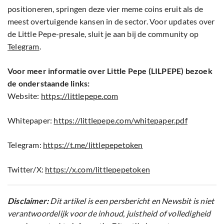
positioneren, springen deze vier meme coins eruit als de
meest overtuigende kansen in de sector. Voor updates over
de Little Pepe-presale, sluit je aan bij de community op
Telegram
.
Voor meer informatie over Little Pepe (LILPEPE) bezoek
de onderstaande links:
Website:
https://littlepepe.com
Whitepaper:
https://littlepepe.com/whitepaper.pdf
Telegram:
https://t.me/littlepepetoken
Twitter/X:
https://x.com/littlepepetoken
Disclaimer:
Dit artikel is een persbericht en Newsbit is niet
verantwoordelijk voor de inhoud, juistheid of volledigheid