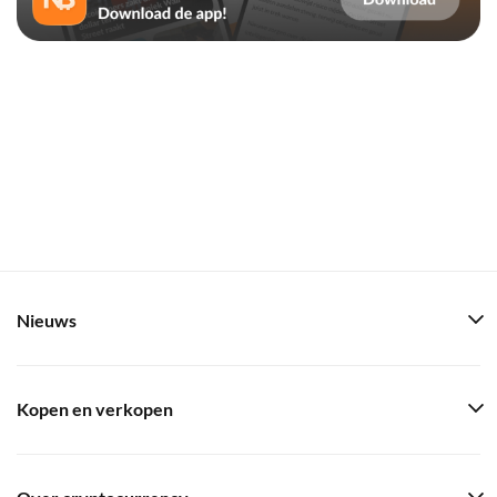
Nieuws
Kopen en verkopen