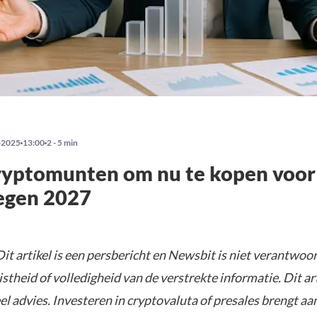
-2025
13:00
2 - 5 min
ryptomunten om nu te kopen voor
egen 2027
it artikel is een persbericht en Newsbit is niet verantwoor
istheid of volledigheid van de verstrekte informatie. Dit ar
el advies. Investeren in cryptovaluta of presales brengt aa