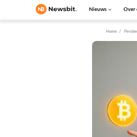
Nieuws
Over 
Home
Persbe