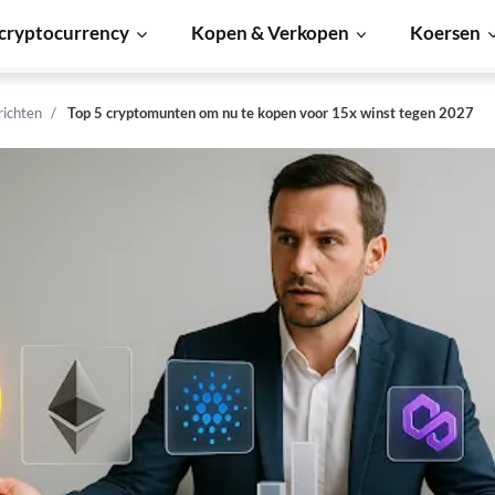
cryptocurrency
Kopen & Verkopen
Koersen
richten
Top 5 cryptomunten om nu te kopen voor 15x winst tegen 2027