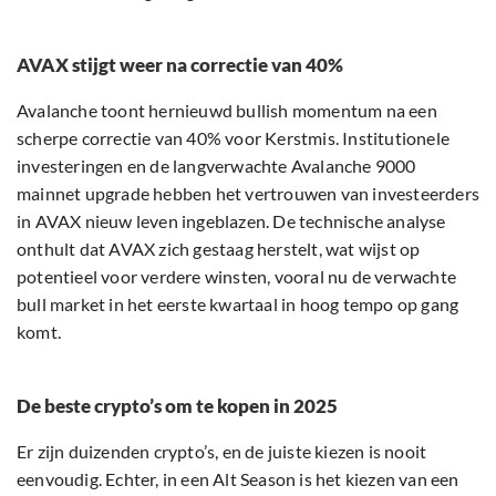
AVAX stijgt weer na correctie van 40%
Avalanche toont hernieuwd bullish momentum na een
scherpe correctie van 40% voor Kerstmis. Institutionele
investeringen en de langverwachte Avalanche 9000
mainnet upgrade hebben het vertrouwen van investeerders
in AVAX nieuw leven ingeblazen. De technische analyse
onthult dat AVAX zich gestaag herstelt, wat wijst op
potentieel voor verdere winsten, vooral nu de verwachte
bull market in het eerste kwartaal in hoog tempo op gang
komt.
De beste crypto’s om te kopen in 2025
Er zijn duizenden crypto’s, en de juiste kiezen is nooit
eenvoudig. Echter, in een Alt Season is het kiezen van een