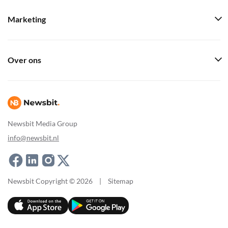
Marketing
Over ons
Newsbit Media Group
info@newsbit.nl
Newsbit Copyright © 2026
|
Sitemap