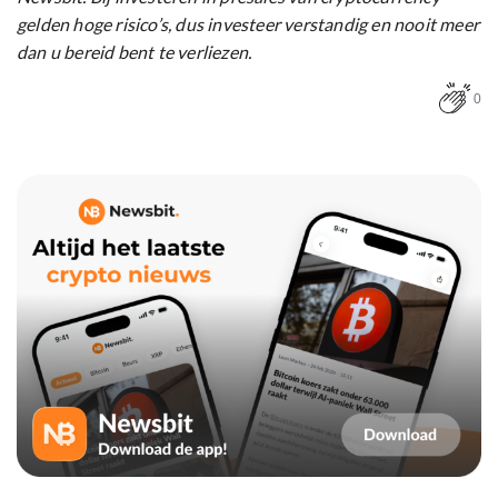
gelden hoge risico’s, dus investeer verstandig en nooit meer
dan u bereid bent te verliezen.
0