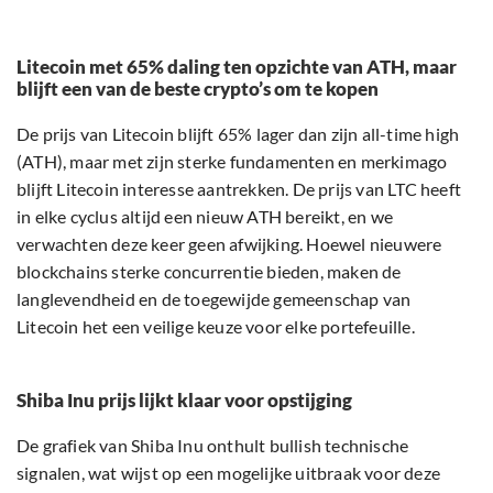
Litecoin met 65% daling ten opzichte van ATH, maar
blijft een van de beste crypto’s om te kopen
De prijs van Litecoin blijft 65% lager dan zijn all-time high
(ATH), maar met zijn sterke fundamenten en merkimago
blijft Litecoin interesse aantrekken. De prijs van LTC heeft
in elke cyclus altijd een nieuw ATH bereikt, en we
verwachten deze keer geen afwijking. Hoewel nieuwere
blockchains sterke concurrentie bieden, maken de
langlevendheid en de toegewijde gemeenschap van
Litecoin het een veilige keuze voor elke portefeuille.
Shiba Inu prijs lijkt klaar voor opstijging
De grafiek van Shiba Inu onthult bullish technische
signalen, wat wijst op een mogelijke uitbraak voor deze