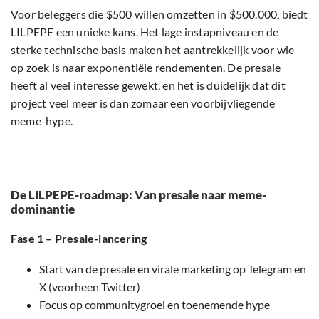
Voor beleggers die $500 willen omzetten in $500.000, biedt
LILPEPE een unieke kans. Het lage instapniveau en de
sterke technische basis maken het aantrekkelijk voor wie
op zoek is naar exponentiële rendementen. De presale
heeft al veel interesse gewekt, en het is duidelijk dat dit
project veel meer is dan zomaar een voorbijvliegende
meme-hype.
De LILPEPE-roadmap: Van presale naar meme-
dominantie
Fase 1 – Presale-lancering
Start van de presale en virale marketing op Telegram en
X (voorheen Twitter)
Focus op communitygroei en toenemende hype