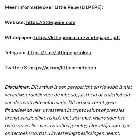
Meer informatie over Little Pepe (LILPEPE):
Website:
https://littlepepe.com
Whitepaper:
https://littlepepe.com/whitepaper.pdf
Telegram:
https://t.me/littlepepetoken
Twitter/X:
https://x.com/littlepepetoken
Disclaimer:
Dit artikel is een persbericht en Newsbit is niet
verantwoordelijk voor de inhoud, juistheid of volledigheid
van de verstrekte informatie. Dit artikel vormt geen
financieel advies. Investeren in cryptovaluta of presales
brengt aanzienlijke risico’s met zich mee, waaronder het
risico op verlies van uw volledige inleg. Doe altijd uw eigen
onderzoek voordat u investeringsbeslissingen neemt.