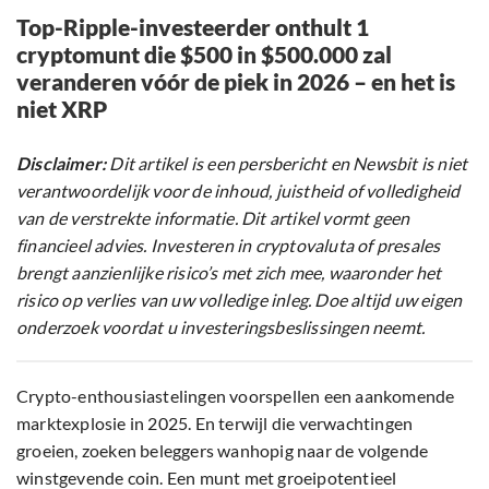
Top-Ripple-investeerder onthult 1
cryptomunt die $500 in $500.000 zal
veranderen vóór de piek in 2026 – en het is
niet XRP
Disclaimer:
Dit artikel is een persbericht en Newsbit is niet
verantwoordelijk voor de inhoud, juistheid of volledigheid
van de verstrekte informatie. Dit artikel vormt geen
financieel advies. Investeren in cryptovaluta of presales
brengt aanzienlijke risico’s met zich mee, waaronder het
risico op verlies van uw volledige inleg. Doe altijd uw eigen
onderzoek voordat u investeringsbeslissingen neemt.
Crypto-enthousiastelingen voorspellen een aankomende
marktexplosie in 2025. En terwijl die verwachtingen
groeien, zoeken beleggers wanhopig naar de volgende
winstgevende coin. Een munt met groeipotentieel