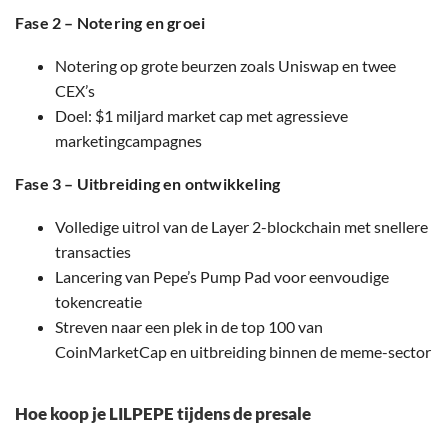
Fase 2 – Notering en groei
Notering op grote beurzen zoals Uniswap en twee
CEX’s
Doel: $1 miljard market cap met agressieve
marketingcampagnes
Fase 3 – Uitbreiding en ontwikkeling
Volledige uitrol van de Layer 2-blockchain met snellere
transacties
Lancering van Pepe’s Pump Pad voor eenvoudige
tokencreatie
Streven naar een plek in de top 100 van
CoinMarketCap en uitbreiding binnen de meme-sector
Hoe koop je LILPEPE tijdens de presale