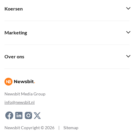
Koersen
Marketing
Over ons
Newsbit Media Group
info@newsbit.nl
Newsbit Copyright © 2026
|
Sitemap