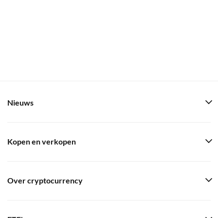
Nieuws
Kopen en verkopen
Over cryptocurrency