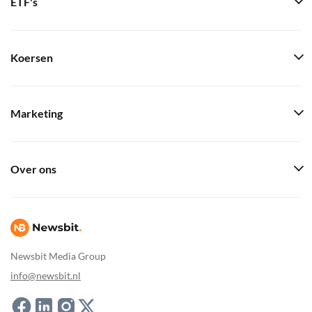
ETF's
Koersen
Marketing
Over ons
Newsbit Media Group
info@newsbit.nl