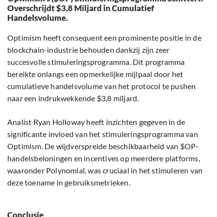
Overschrijdt $3,8 Miljard in Cumulatief
Handelsvolume.
Optimism heeft consequent een prominente positie in de
blockchain-industrie behouden dankzij zijn zeer
succesvolle stimuleringsprogramma. Dit programma
bereikte onlangs een opmerkelijke mijlpaal door het
cumulatieve handelsvolume van het protocol te pushen
naar een indrukwekkende $3,8 miljard.
Analist Ryan Holloway heeft inzichten gegeven in de
significante invloed van het stimuleringsprogramma van
Optimism. De wijdverspreide beschikbaarheid van $OP-
handelsbeloningen en incentives op meerdere platforms,
waaronder Polynomial, was cruciaal in het stimuleren van
deze toename in gebruiksmetrieken.
Conclusie