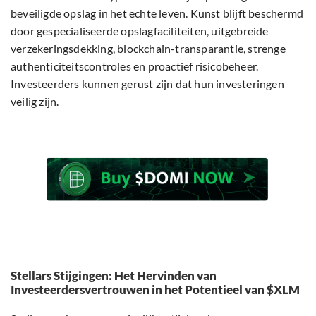
beveiligde opslag in het echte leven. Kunst blijft beschermd
door gespecialiseerde opslagfaciliteiten, uitgebreide
verzekeringsdekking, blockchain-transparantie, strenge
authenticiteitscontroles en proactief risicobeheer.
Investeerders kunnen gerust zijn dat hun investeringen
veilig zijn.
Stellars Stijgingen: Het Hervinden van
Investeerdersvertrouwen in het Potentieel van $XLM