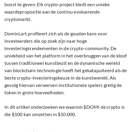
boost te geven. Elk crypto-project biedt een unieke
waardepropositie aan de continu evoluerende
cryptomarkt.
Domini.art profileert zich als de gouden kans voor
investeerders die op zoek zijn naar hoge
investeringsrendementen in de crypto-community. De
uniekheid van het platform in het overbruggen van de kloof
tussen traditioneel kunstbezit en de dynamische wereld
van blockchain-technologie heeft het gekatapulteerd als de
beste crypto-investeringskeuze in de kunstwereld. Als
gevolg hiervan verwerven institutionele spelers gretig de
token in grote hoeveelheden.
In dit artikel onderzoeken we waarom $DOMI de crypto is
die $100 kan omzetten in $10.000.