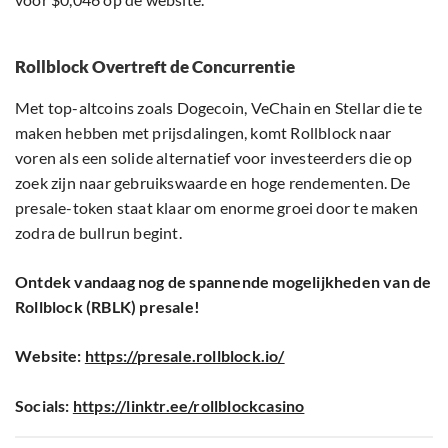
Rollblock Overtreft de Concurrentie
Met top-altcoins zoals Dogecoin, VeChain en Stellar die te
maken hebben met prijsdalingen, komt Rollblock naar
voren als een solide alternatief voor investeerders die op
zoek zijn naar gebruikswaarde en hoge rendementen. De
presale-token staat klaar om enorme groei door te maken
zodra de bullrun begint.
Ontdek vandaag nog de spannende mogelijkheden van de
Rollblock (RBLK) presale!
Website:
https://presale.rollblock.io/
Socials:
https://linktr.ee/rollblockcasino