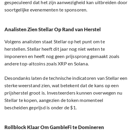
gespeculeerd dat het zijn aanwezigheid kan uitbreiden door
soortgelijke evenementen te sponsoren.
Analisten Zien Stellar Op Rand van Herstel
Volgens analisten staat Stellar op het punt om te
herstellen. Stellar heeft dit jaar nog niet weten te
imponeren en heeft nog geen prijssprong gemaakt zoals
andere top-altcoins zoals XRP en Solana.
Desondanks laten de technische indicatoren van Stellar een
sterke weerstand zien, wat betekent dat de kans op een
prijsherstel groot is. Investeerders kunnen overwegen nu
Stellar te kopen, aangezien de token momenteel
bescheiden geprijsd is onder de $1.
Rollblock Klaar Om GambleFi te Domineren