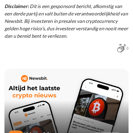
Disclaimer:
Dit is een gesponsord bericht, afkomstig van
een derde partij en valt buiten de verantwoordelijkheid van
Newsbit. Bij investeren in presales van cryptocurrency
gelden hoge risico’s, dus investeer verstandig en nooit meer
dan u bereid bent te verliezen.
0