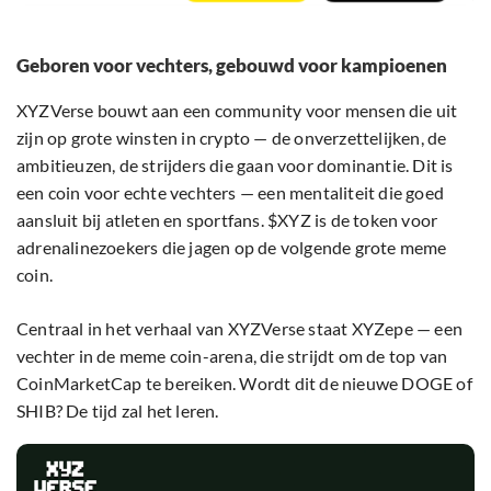
Geboren voor vechters, gebouwd voor kampioenen
XYZVerse bouwt aan een community voor mensen die uit
zijn op grote winsten in crypto — de onverzettelijken, de
ambitieuzen, de strijders die gaan voor dominantie. Dit is
een coin voor echte vechters — een mentaliteit die goed
aansluit bij atleten en sportfans. $XYZ is de token voor
adrenalinezoekers die jagen op de volgende grote meme
coin.
Centraal in het verhaal van XYZVerse staat XYZepe — een
vechter in de meme coin-arena, die strijdt om de top van
CoinMarketCap te bereiken. Wordt dit de nieuwe DOGE of
SHIB? De tijd zal het leren.