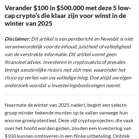
Verander $100 in $500.000 met deze 5 low-
cap crypto’s die klaar zijn voor winst in de
winter van 2025
Disclaimer:
Dit artikel is een persbericht en Newsbit is niet
verantwoordelijk voor de inhoud, juistheid of volledigheid
van de verstrekte informatie. Dit artikel vormt geen
financieel advies. Investeren in cryptovaluta of presales
brengt aanzienlijke risico’s met zich mee, waaronder het
risico op verlies van uw volledige inleg. Doe altijd uw eigen
onderzoek voordat u investeringsbeslissingen neemt.
Naarmate de winter van 2025 nadert, begint een selecte
groep minder bekende munten op te vallen vanwege hun
enorme groeipotentieel. Deze vijf cryptoprojecten, die vaak
over het hoofd worden gezien, zouden een investering van
$100 kunnen omtoveren in een flinke uitbetaling. Ontdek