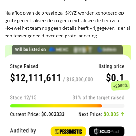
Na afloop van de presale zal $XYZ worden genoteerd op
grote gecentraliseerde en gedecentraliseerde beurzen.
Hoewel het team nog geen details heeft vrijgegeven, is er al
een teaser gedeeld over een grote lancering.