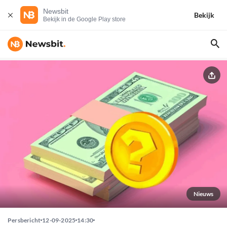
Newsbit
Bekijk
Bekijk in de Google Play store
Nieuws
Persbericht
12-09-2025
14:30