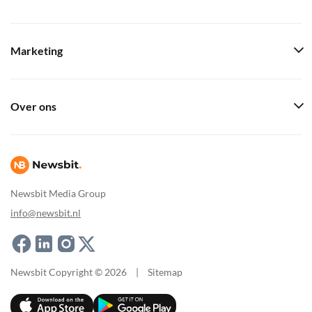
Marketing
Over ons
Newsbit Media Group
info@newsbit.nl
Newsbit Copyright © 2026
|
Sitemap