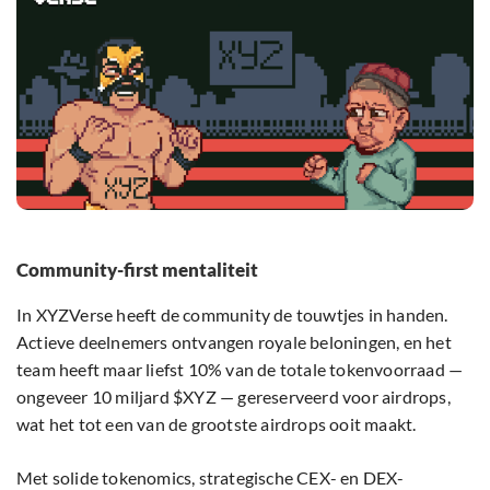
Community-first mentaliteit
In XYZVerse heeft de community de touwtjes in handen.
Actieve deelnemers ontvangen royale beloningen, en het
team heeft maar liefst 10% van de totale tokenvoorraad —
ongeveer 10 miljard $XYZ — gereserveerd voor airdrops,
wat het tot een van de grootste airdrops ooit maakt.
Met solide tokenomics, strategische CEX- en DEX-