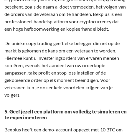
betekent, zoals de naam al doet vermoeden, het volgen van
de orders van de veteraan om te handelen. Bexplus is een
professioneel handelsplatform voor cryptocurrency dat
een hoge hefboomwerking en kopieerhandel biedt.
De unieke copy trading geeft elke belegger die net op de
markt is gekomen de kans om een veteraan te worden.
Hiermee kunt u investeringsorders van ervaren mensen
kopiëren, evenals het aandeel van uw orderkopie
aanpassen, take profit en stop loss instellen of de
gekopieerde order op elk moment beëindigen. Voor
veteranen kun je ook enkele voordelen krijgen van je
volgers.
5. Geef jezelf een platform om volledig te simuleren en
te experimenteren
Bexplus heeft een demo-account opgezet met 10 BTC om