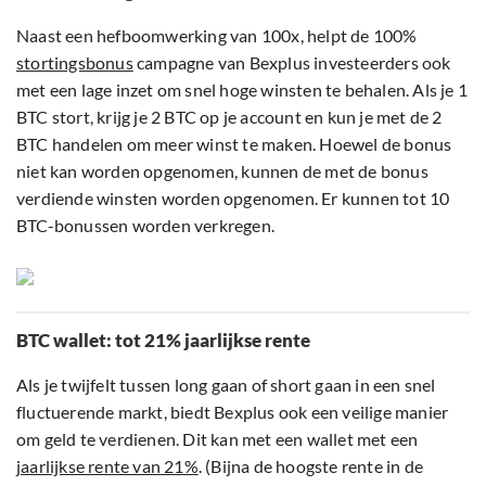
Naast een hefboomwerking van 100x, helpt de 100%
stortingsbonus
campagne van Bexplus investeerders ook
met een lage inzet om snel hoge winsten te behalen. Als je 1
BTC stort, krijg je 2 BTC op je account en kun je met de 2
BTC handelen om meer winst te maken. Hoewel de bonus
niet kan worden opgenomen, kunnen de met de bonus
verdiende winsten worden opgenomen. Er kunnen tot 10
BTC-bonussen worden verkregen.
BTC wallet: tot 21% jaarlijkse rente
Als je twijfelt tussen long gaan of short gaan in een snel
fluctuerende markt, biedt Bexplus ook een veilige manier
om geld te verdienen. Dit kan met een wallet met een
jaarlijkse rente van 21%
. (Bijna de hoogste rente in de