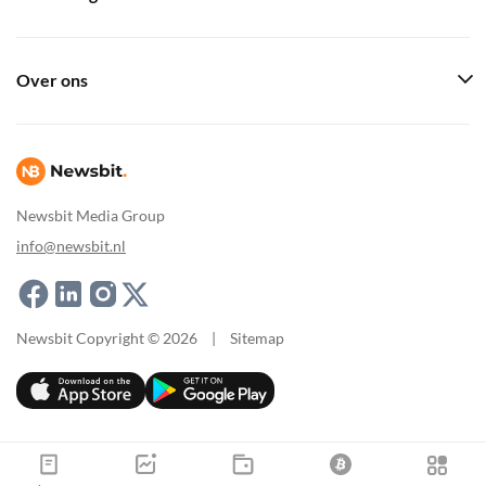
Over ons
Newsbit Media Group
info@newsbit.nl
Newsbit Copyright © 2026
|
Sitemap