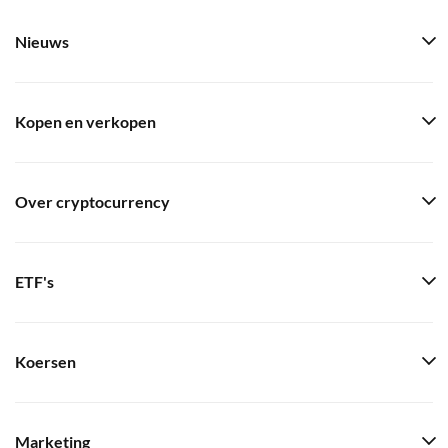
Nieuws
Kopen en verkopen
Over cryptocurrency
ETF's
Koersen
Marketing