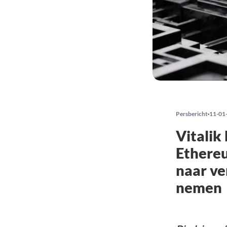
Persbericht
11-01
Vitalik
Ethereu
naar ve
nemen