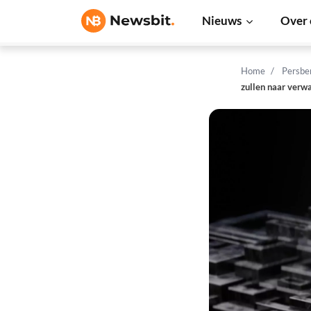
Nieuws
Over 
Home
Persbe
zullen naar verw