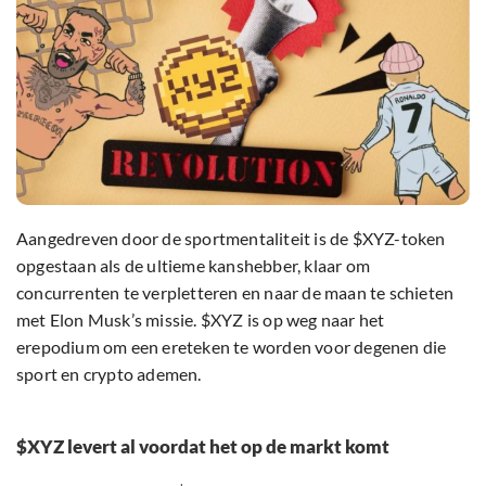
Aangedreven door de sportmentaliteit is de $XYZ-token
opgestaan als de ultieme kanshebber, klaar om
concurrenten te verpletteren en naar de maan te schieten
met Elon Musk’s missie. $XYZ is op weg naar het
erepodium om een ereteken te worden voor degenen die
sport en crypto ademen.
$XYZ levert al voordat het op de markt komt