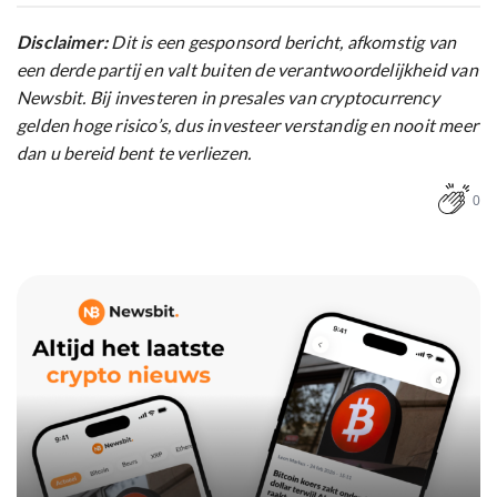
Disclaimer:
Dit is een gesponsord bericht, afkomstig van
een derde partij en valt buiten de verantwoordelijkheid van
Newsbit. Bij investeren in presales van cryptocurrency
gelden hoge risico’s, dus investeer verstandig en nooit meer
dan u bereid bent te verliezen.
0