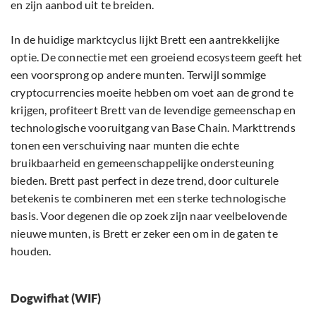
en zijn aanbod uit te breiden.
In de huidige marktcyclus lijkt Brett een aantrekkelijke
optie. De connectie met een groeiend ecosysteem geeft het
een voorsprong op andere munten. Terwijl sommige
cryptocurrencies moeite hebben om voet aan de grond te
krijgen, profiteert Brett van de levendige gemeenschap en
technologische vooruitgang van Base Chain. Markttrends
tonen een verschuiving naar munten die echte
bruikbaarheid en gemeenschappelijke ondersteuning
bieden. Brett past perfect in deze trend, door culturele
betekenis te combineren met een sterke technologische
basis. Voor degenen die op zoek zijn naar veelbelovende
nieuwe munten, is Brett er zeker een om in de gaten te
houden.
Dogwifhat (WIF)