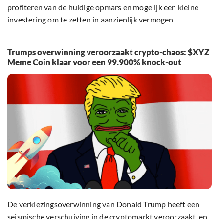
profiteren van de huidige opmars en mogelijk een kleine
investering om te zetten in aanzienlijk vermogen.
Trumps overwinning veroorzaakt crypto-chaos: $XYZ
Meme Coin klaar voor een 99.900% knock-out
De verkiezingsoverwinning van Donald Trump heeft een
seismische verschuiving in de cryptomarkt veroorzaakt, en