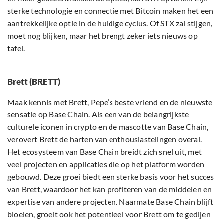
sterke technologie en connectie met Bitcoin maken het een
aantrekkelijke optie in de huidige cyclus. Of STX zal stijgen,
moet nog blijken, maar het brengt zeker iets nieuws op
tafel.
Brett (BRETT)
Maak kennis met Brett, Pepe’s beste vriend en de nieuwste
sensatie op Base Chain. Als een van de belangrijkste
culturele iconen in crypto en de mascotte van Base Chain,
verovert Brett de harten van enthousiastelingen overal.
Het ecosysteem van Base Chain breidt zich snel uit, met
veel projecten en applicaties die op het platform worden
gebouwd. Deze groei biedt een sterke basis voor het succes
van Brett, waardoor het kan profiteren van de middelen en
expertise van andere projecten. Naarmate Base Chain blijft
bloeien, groeit ook het potentieel voor Brett om te gedijen