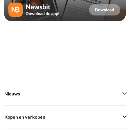
Nieuws
Kopen en verkopen