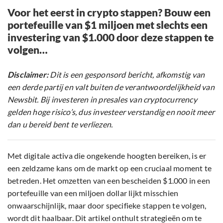
Voor het eerst in crypto stappen? Bouw een
portefeuille van $1 miljoen met slechts een
investering van $1.000 door deze stappen te
volgen…
Disclaimer:
Dit is een gesponsord bericht, afkomstig van
een derde partij en valt buiten de verantwoordelijkheid van
Newsbit. Bij investeren in presales van cryptocurrency
gelden hoge risico’s, dus investeer verstandig en nooit meer
dan u bereid bent te verliezen.
Met digitale activa die ongekende hoogten bereiken, is er
een zeldzame kans om de markt op een cruciaal moment te
betreden. Het omzetten van een bescheiden $1.000 in een
portefeuille van een miljoen dollar lijkt misschien
onwaarschijnlijk, maar door specifieke stappen te volgen,
wordt dit haalbaar. Dit artikel onthult strategieën om te