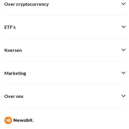
Over cryptocurrency
ETF's
Koersen
Marketing
Over ons