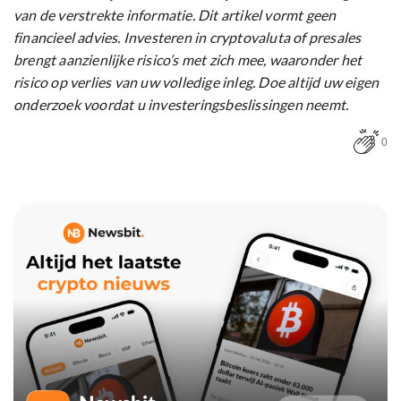
van de verstrekte informatie. Dit artikel vormt geen
financieel advies. Investeren in cryptovaluta of presales
brengt aanzienlijke risico’s met zich mee, waaronder het
risico op verlies van uw volledige inleg. Doe altijd uw eigen
onderzoek voordat u investeringsbeslissingen neemt.
0