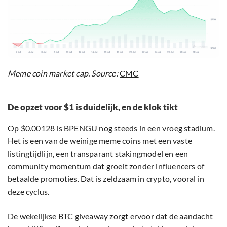
Meme coin market cap. Source:
CMC
De opzet voor $1 is duidelijk, en de klok tikt
Op $0.00128 is
BPENGU
nog steeds in een vroeg stadium.
Het is een van de weinige meme coins met een vaste
listingtijdlijn, een transparant stakingmodel en een
community momentum dat groeit zonder influencers of
betaalde promoties. Dat is zeldzaam in crypto, vooral in
deze cyclus.
De wekelijkse BTC giveaway zorgt ervoor dat de aandacht