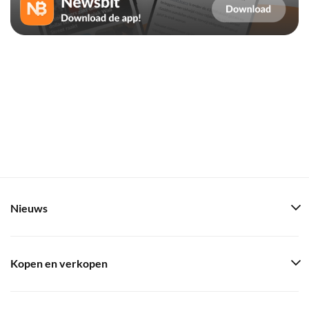
Nieuws
Kopen en verkopen