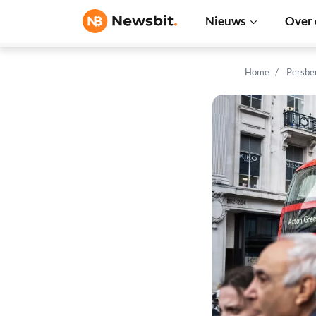
Nieuws
Over 
Home
Persbe