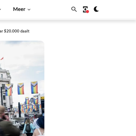
Meer
ar $20.000 daalt