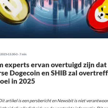
-2025
13:30
3 - 7 min
experts ervan overtuigd zijn dat
e Dogecoin en SHIB zal overtref
oei in 2025
Dit artikel is een persbericht en Newsbit is niet verantwoor