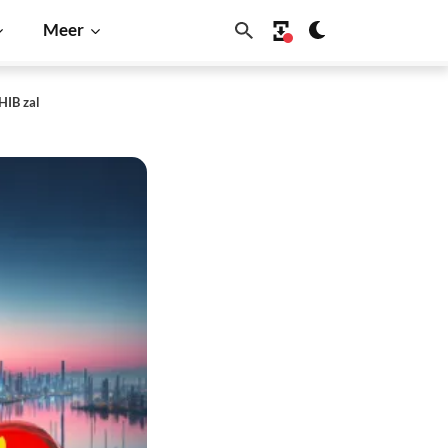
Meer
HIB zal