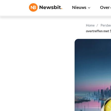
Nieuws
Over 
Home
Persbe
overtreffen met 