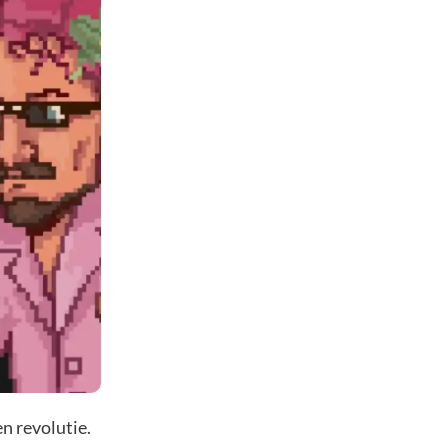
n revolutie.