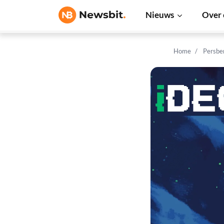
Nieuws
Over 
Home
Persbe