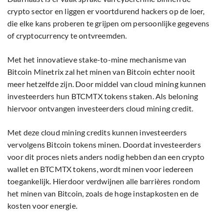
crypto sector en liggen er voortdurend hackers op de loer,
die elke kans proberen te grijpen om persoonlijke gegevens
of cryptocurrency te ontvreemden.
Met het innovatieve stake-to-mine mechanisme van
Bitcoin Minetrix zal het minen van Bitcoin echter nooit
meer hetzelfde zijn. Door middel van cloud mining kunnen
investeerders hun BTCMTX tokens staken. Als beloning
hiervoor ontvangen investeerders cloud mining credit.
Met deze cloud mining credits kunnen investeerders
vervolgens Bitcoin tokens minen. Doordat investeerders
voor dit proces niets anders nodig hebben dan een crypto
wallet en BTCMTX tokens, wordt minen voor iedereen
toegankelijk. Hierdoor verdwijnen alle barrières rondom
het minen van Bitcoin, zoals de hoge instapkosten en de
kosten voor energie.