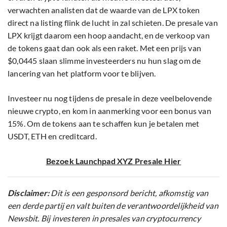
verwachten analisten dat de waarde van de LPX token
direct na listing flink de lucht in zal schieten. De presale van
LPX krijgt daarom een hoop aandacht, en de verkoop van
de tokens gaat dan ook als een raket. Met een prijs van
$0,0445 slaan slimme investeerders nu hun slag om de
lancering van het platform voor te blijven.
Investeer nu nog tijdens de presale in deze veelbelovende
nieuwe crypto, en kom in aanmerking voor een bonus van
15%. Om de tokens aan te schaffen kun je betalen met
USDT, ETH en creditcard.
Bezoek Launchpad XYZ Presale Hier
Disclaimer:
Dit is een gesponsord bericht, afkomstig van
een derde partij en valt buiten de verantwoordelijkheid van
Newsbit. Bij investeren in presales van cryptocurrency