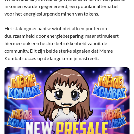
inkomen worden gegenereerd, een populair alternatief
voor het energieslurpende minen van tokens.
Het stakingmechanise wint niet alleen punten op
duurzaamheid door energiebesparing, maar stimuleert
hiermee ook een hechte betrokkenheid vanuit de
community. Dit zijn beide sterke signalen dat Meme
Kombat succes op de lange termijn nastreeft.