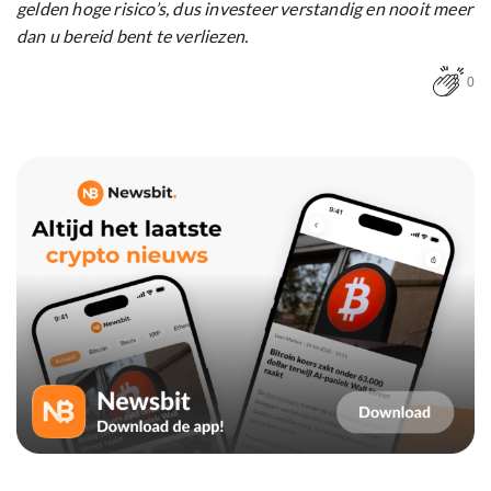
gelden hoge risico’s, dus investeer verstandig en nooit meer
dan u bereid bent te verliezen.
0