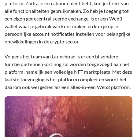
platform. Zodra je een abonnement hebt, kun je direct van
alle functionaliteiten gebruikmaken. Zo heb je toegang tot
een eigen gedecentraliseerde exchange, is er een Web3
wallet waar je gebruik van kunt maken en kun je op je
persoonlijke account notificaties instellen voor belangrijke
ontwikkelingen in de crypto sector.
Volgens het team van Launchpad is er een bijzondere
functie die binnenkort nog zal worden toegevoegd aan het
platform, namelijk een volledige NFT marktplaats. Met deze
laatste toevoeging is het platform compleet en wordt het
daarom ook wel gezien als een alles-in-één Web3 platform.