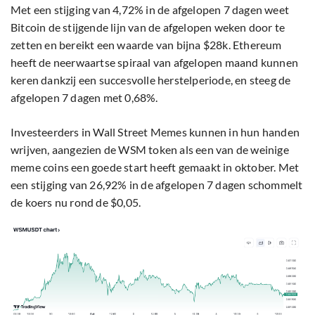
Met een stijging van 4,72% in de afgelopen 7 dagen weet
Bitcoin de stijgende lijn van de afgelopen weken door te
zetten en bereikt een waarde van bijna $28k. Ethereum
heeft de neerwaartse spiraal van afgelopen maand kunnen
keren dankzij een succesvolle herstelperiode, en steeg de
afgelopen 7 dagen met 0,68%.
Investeerders in Wall Street Memes kunnen in hun handen
wrijven, aangezien de WSM token als een van de weinige
meme coins een goede start heeft gemaakt in oktober. Met
een stijging van 26,92% in de afgelopen 7 dagen schommelt
de koers nu rond de $0,05.