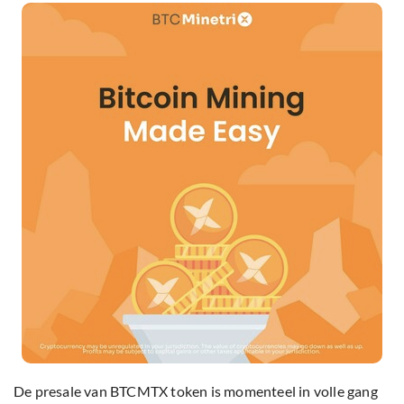
De presale van BTCMTX token is momenteel in volle gang