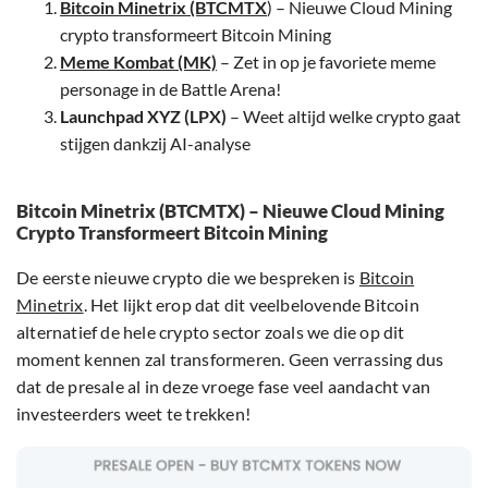
Bitcoin Minetrix (BTCMTX
) – Nieuwe Cloud Mining
crypto transformeert Bitcoin Mining
Meme Kombat (MK)
– Zet in op je favoriete meme
personage in de Battle Arena!
Launchpad XYZ (LPX)
– Weet altijd welke crypto gaat
stijgen dankzij AI-analyse
Bitcoin Minetrix (BTCMTX) – Nieuwe Cloud Mining
Crypto Transformeert Bitcoin Mining
De eerste nieuwe crypto die we bespreken is
Bitcoin
Minetrix
. Het lijkt erop dat dit veelbelovende Bitcoin
alternatief de hele crypto sector zoals we die op dit
moment kennen zal transformeren. Geen verrassing dus
dat de presale al in deze vroege fase veel aandacht van
investeerders weet te trekken!