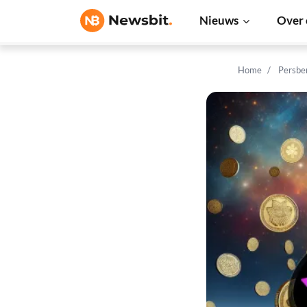
Nieuws
Over 
Home
Persbe