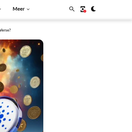
Meer
Verse?