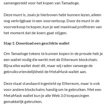
samengesteld voor het kopen van Tamadoge.
Deze munt is, zoals je hierboven hebt kunnen lezen, alleen
nog verkrijgbaar in een voorverkoop. Door de munt in de
voorverkoop te kopen, kun je wel maximaal profiteren van
het moment dat de koers gaat stijgen.
Stap 1: Download een geschikte wallet
Om Tamadoge tokens te kunnen kopen in de presale heb je
een wallet nodig die werkt met de Ethereum blockchain.
Bijna elke wallet doet dit, maar wij raden vanwege de
gebruiksvriendelijkheid de MetaMask wallet aan.
Deze staat standaard ingesteld op Ethereum, maar is ook
voor andere blockchains handig om te gebruiken. Met een
MetaMask wallet kun je alle Web 3.0 toepassingen
gemakkelijk gebruiken.