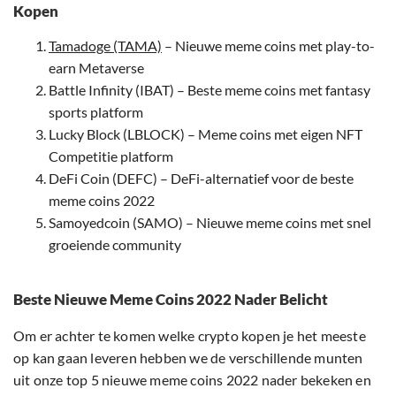
Kopen
Tamadoge (TAMA)
– Nieuwe meme coins met play-to-
earn Metaverse
Battle Infinity (IBAT) – Beste meme coins met fantasy
sports platform
Lucky Block (LBLOCK) – Meme coins met eigen NFT
Competitie platform
DeFi Coin (DEFC) – DeFi-alternatief voor de beste
meme coins 2022
Samoyedcoin (SAMO) – Nieuwe meme coins met snel
groeiende community
Beste Nieuwe Meme Coins 2022 Nader Belicht
Om er achter te komen welke crypto kopen je het meeste
op kan gaan leveren hebben we de verschillende munten
uit onze top 5 nieuwe meme coins 2022 nader bekeken en