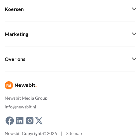
Koersen
Marketing
Over ons
Newsbit Media Group
info@newsbit.nl
Newsbit Copyright © 2026
|
Sitemap