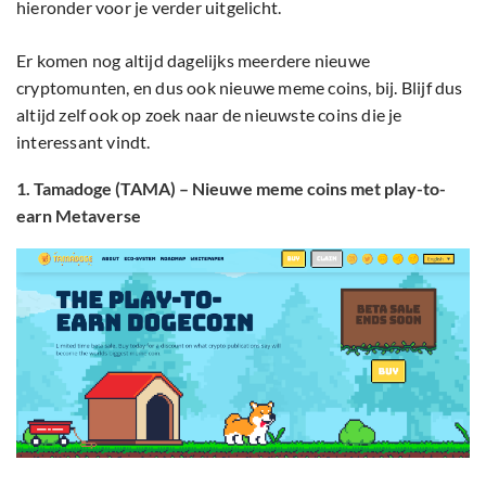
hieronder voor je verder uitgelicht.
Er komen nog altijd dagelijks meerdere nieuwe
cryptomunten, en dus ook nieuwe meme coins, bij. Blijf dus
altijd zelf ook op zoek naar de nieuwste coins die je
interessant vindt.
1. Tamadoge (TAMA) – Nieuwe meme coins met play-to-
earn Metaverse