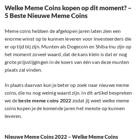
Welke Meme Coins kopen op dit moment? –
5 Beste Nieuwe Meme Coins
Meme coins hebben de afgelopen jaren laten zien een
enorme winst op te kunnen leveren voor investeerders die
er op tijd bij zijn. Munten als Dogecoin en Shiba Inu zijn op
het moment zoveel waard, dat de kans klein is dat er nog
grote prijsstijgingen in de koers van één van deze munten
plaats zal vinden.
In plaats daarvan kun je beter op zoek naar nieuwe meme
coins, die nu nog weinig waard zijn. In dit artikel bespreken
we de
beste meme coins 2022
zodat jij weet welke meme
coins kopen je de komende jaren het meeste op kunnen
leveren.
Nieuwe Meme Coins 2022 – Welke Meme Coins