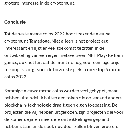
grotere interesse in de cryptomunt.
Conclusie
Tot de beste meme coins 2022 hoort zeker de nieuwe
cryptomunt Tamadoge. Niet alleen is het project erg
interessant en lijkt er veel toekomst te zitten in de
ontwikkeling van een eigen metaverse en NFT Play-to-Earn
games, ook het feit dat de munt nu nog voor een lage prijs
te koop is, zorgt voor de bovenste plek in onze top 5 meme
coins 2022.
Sommige nieuwe meme coins worden veel gehypet, maar
hebben uiteindelijk buiten een token die op iemand anders
blockchain-technologie draait geen eigen toepassing. De
projecten die wij hebben uitgekozen, zijn projecten die voor
de komende jaren meerdere ontwikkelingen gepland
hebben staan en dus ook nog door zullen blijven groeien.