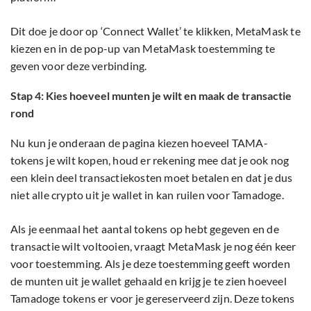
Dit doe je door op ‘Connect Wallet’ te klikken, MetaMask te
kiezen en in de pop-up van MetaMask toestemming te
geven voor deze verbinding.
Stap 4: Kies hoeveel munten je wilt en maak de transactie
rond
Nu kun je onderaan de pagina kiezen hoeveel TAMA-
tokens je wilt kopen, houd er rekening mee dat je ook nog
een klein deel transactiekosten moet betalen en dat je dus
niet alle crypto uit je wallet in kan ruilen voor Tamadoge.
Als je eenmaal het aantal tokens op hebt gegeven en de
transactie wilt voltooien, vraagt MetaMask je nog één keer
voor toestemming. Als je deze toestemming geeft worden
de munten uit je wallet gehaald en krijg je te zien hoeveel
Tamadoge tokens er voor je gereserveerd zijn. Deze tokens