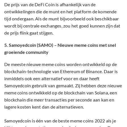
De prijs van de DeFi Coin is afhankelijk van de
ontwikkelingen die de munt en het platform de komende
tijd ondergaan. Als de munt bijvoorbeeld ook beschikbaar
wordt bij centrale exchanges, zou het goed kunnen zijn dat
de prijs flink gaat stijgen.
5. Samoyedcoin (SAMO) – Nieuwe meme coins met snel
groeiende community
De meeste nieuwe meme coins worden ontwikkeld op de
blockchain-technologie van Ethereum of Binance. Daar is
inmiddels ook een alternatief voor en daar heeft
Samoyedcoin gebruik van gemaakt. Zij hebben deze nieuwe
meme coins ontwikkeld op de blockchain van Solana, een
blockchain die meer transacties per seconde aan kan en
lagere kosten kent dan de alternatieven.
Samoyedcoin is één van de beste meme coins 2022 als je