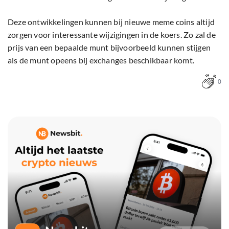
Deze ontwikkelingen kunnen bij nieuwe meme coins altijd
zorgen voor interessante wijzigingen in de koers. Zo zal de
prijs van een bepaalde munt bijvoorbeeld kunnen stijgen
als de munt opeens bij exchanges beschikbaar komt.
0