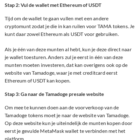
Stap 2: Vul de wallet met Ethereum of USDT
Tijd om de wallet te gaan vullen met een andere
cryptomunt zodat je die in kan ruilen voor TAMA tokens. Je
kunt daar zowel Ethereum als USDT voor gebruiken.
Als je één van deze munten al hebt, kun je deze direct naar
je wallet toesturen. Anders zul je eerst in één van deze
munten moeten investeren, dat kan overigens ook op de
website van Tamadoge, waar je met creditcard eerst
Ethereum of USDT kan kopen.
Stap 3: Ga naar de Tamadoge presale website
Om mee te kunnen doen aan de voorverkoop van de
Tamadoge tokens moet je naar de website van Tamadoge.
Op deze website kun je uiteindelijk de munten kopen door
eerst je gevulde MetaMask wallet te verbinden met het
platform.