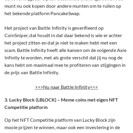
munt nu ook kopen door andere munten om te ruilen op
het bekende platform PancakeSwap.
Het project van Battle Infinity is geverifieerd op
CoinSniper, dat houdt in dat daar bekend is wie er achter
het project zitten en dat je niet te maken hebt met een
scam. Battle Infinity heeft alle kansen om de volgende Axie
Infinity te worden, met als grote verschil dat jij nu nog de
kans hebt om maximaal mee te profiteren van stijgingen in
de prijs van Battle Infinity.
>>>Nu naar Battle Infinity<<<
3. Lucky Block (LBLOCK) – Meme coins met eigen NFT
Competitie platform
Op het NFT Competitie platform van Lucky Block zijn
mooie prijzen te winnen, maar ook een investering in de