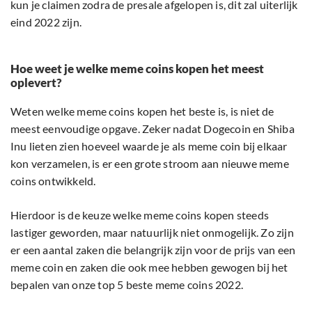
kun je claimen zodra de presale afgelopen is, dit zal uiterlijk
eind 2022 zijn.
Hoe weet je welke meme coins kopen het meest
oplevert?
Weten welke meme coins kopen het beste is, is niet de
meest eenvoudige opgave. Zeker nadat Dogecoin en Shiba
Inu lieten zien hoeveel waarde je als meme coin bij elkaar
kon verzamelen, is er een grote stroom aan nieuwe meme
coins ontwikkeld.
Hierdoor is de keuze welke meme coins kopen steeds
lastiger geworden, maar natuurlijk niet onmogelijk. Zo zijn
er een aantal zaken die belangrijk zijn voor de prijs van een
meme coin en zaken die ook mee hebben gewogen bij het
bepalen van onze top 5 beste meme coins 2022.