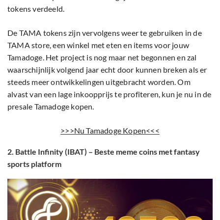
tokens verdeeld.
De TAMA tokens zijn vervolgens weer te gebruiken in de
TAMA store, een winkel met eten en items voor jouw
Tamadoge. Het project is nog maar net begonnen en zal
waarschijnlijk volgend jaar echt door kunnen breken als er
steeds meer ontwikkelingen uitgebracht worden. Om
alvast van een lage inkoopprijs te profiteren, kun je nu in de
presale Tamadoge kopen.
>>>Nu Tamadoge Kopen<<<
2. Battle Infinity (IBAT) – Beste meme coins met fantasy
sports platform