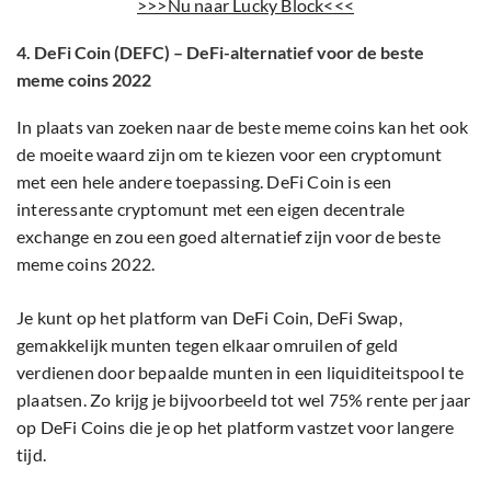
>>>Nu naar Lucky Block<<<
4. DeFi Coin (DEFC) – DeFi-alternatief voor de beste
meme coins 2022
In plaats van zoeken naar de beste meme coins kan het ook
de moeite waard zijn om te kiezen voor een cryptomunt
met een hele andere toepassing. DeFi Coin is een
interessante cryptomunt met een eigen decentrale
exchange en zou een goed alternatief zijn voor de beste
meme coins 2022.
Je kunt op het platform van DeFi Coin, DeFi Swap,
gemakkelijk munten tegen elkaar omruilen of geld
verdienen door bepaalde munten in een liquiditeitspool te
plaatsen. Zo krijg je bijvoorbeeld tot wel 75% rente per jaar
op DeFi Coins die je op het platform vastzet voor langere
tijd.