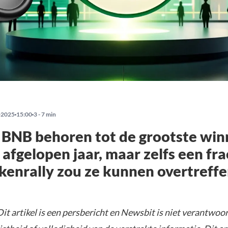
-2025
15:00
3 - 7 min
BNB behoren tot de grootste win
 afgelopen jaar, maar zelfs een fra
kenrally zou ze kunnen overtreff
it artikel is een persbericht en Newsbit is niet verantwoor