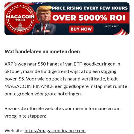
Wat handelaren nu moeten doen
XRP’s weg naar $50 hangt af van ETF-goedkeuringen in
oktober, maar de huidige trend wijst al op een stijging
boven $5. Voor wie op zoek is naar diversificatie, biedt
MAGACOIN FINANCE een goedkopere instap met ruimte
om te groeien vóór grote noteringen.
Bezoek de officiële website voor meer informatie en om
vroeg in te stappen:
Website:
https://magacoinfinance.com