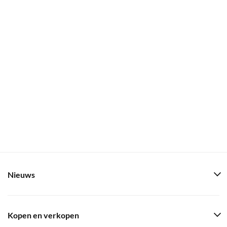
Nieuws
Kopen en verkopen