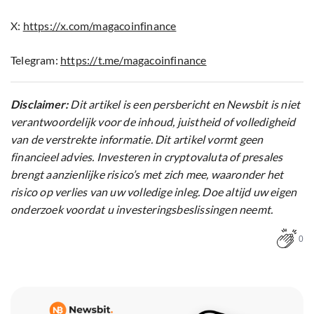
X:
https://x.com/magacoinfinance
Telegram:
https://t.me/magacoinfinance
Disclaimer:
Dit artikel is een persbericht en Newsbit is niet
verantwoordelijk voor de inhoud, juistheid of volledigheid
van de verstrekte informatie. Dit artikel vormt geen
financieel advies. Investeren in cryptovaluta of presales
brengt aanzienlijke risico’s met zich mee, waaronder het
risico op verlies van uw volledige inleg. Doe altijd uw eigen
onderzoek voordat u investeringsbeslissingen neemt.
0