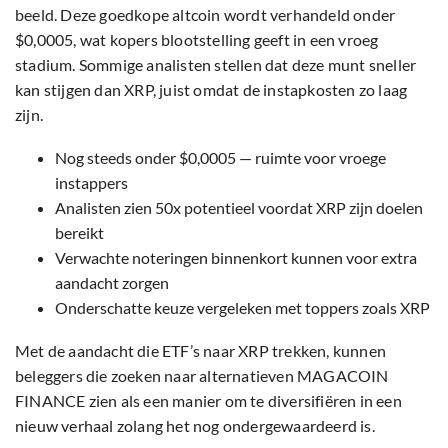
beeld. Deze goedkope altcoin wordt verhandeld onder
$0,0005, wat kopers blootstelling geeft in een vroeg
stadium. Sommige analisten stellen dat deze munt sneller
kan stijgen dan XRP, juist omdat de instapkosten zo laag
zijn.
Nog steeds onder $0,0005 — ruimte voor vroege
instappers
Analisten zien 50x potentieel voordat XRP zijn doelen
bereikt
Verwachte noteringen binnenkort kunnen voor extra
aandacht zorgen
Onderschatte keuze vergeleken met toppers zoals XRP
Met de aandacht die ETF’s naar XRP trekken, kunnen
beleggers die zoeken naar alternatieven MAGACOIN
FINANCE zien als een manier om te diversifiëren in een
nieuw verhaal zolang het nog ondergewaardeerd is.