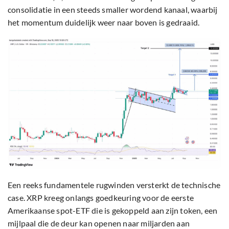
consolidatie in een steeds smaller wordend kanaal, waarbij
het momentum duidelijk weer naar boven is gedraaid.
Een reeks fundamentele rugwinden versterkt de technische
case. XRP kreeg onlangs goedkeuring voor de eerste
Amerikaanse spot-ETF die is gekoppeld aan zijn token, een
mijlpaal die de deur kan openen naar miljarden aan