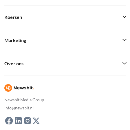
Koersen
Marketing
Over ons
Newsbit Media Group
info@newsbit.nl