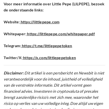
Voor meer informatie over Little Pepe (LILPEPE), bezoek
de onderstaande links:
Website:
https://littlepepe.com
Whitepaper:
https://littlepepe.com/whitepaper.pdf
Telegram:
https://t.me/littlepepetoken
Twitter/X:
https://x.com/littlepepetoken
Disclaimer:
Dit artikel is een persbericht en Newsbit is niet
verantwoordelijk voor de inhoud, juistheid of volledigheid
van de verstrekte informatie. Dit artikel vormt geen
financieel advies. Investeren in cryptovaluta of presales
brengt aanzienlijke risico’s met zich mee, waaronder het
risico op verlies van uw volledige inleg. Doe altijd uw eigen