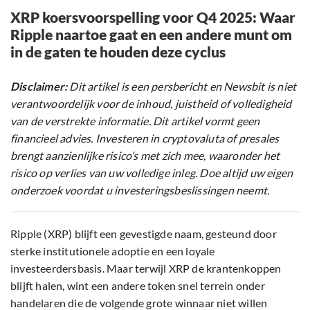
XRP koersvoorspelling voor Q4 2025: Waar
Ripple naartoe gaat en een andere munt om
in de gaten te houden deze cyclus
Disclaimer:
Dit artikel is een persbericht en Newsbit is niet
verantwoordelijk voor de inhoud, juistheid of volledigheid
van de verstrekte informatie. Dit artikel vormt geen
financieel advies. Investeren in cryptovaluta of presales
brengt aanzienlijke risico’s met zich mee, waaronder het
risico op verlies van uw volledige inleg. Doe altijd uw eigen
onderzoek voordat u investeringsbeslissingen neemt.
Ripple (XRP) blijft een gevestigde naam, gesteund door
sterke institutionele adoptie en een loyale
investeerdersbasis. Maar terwijl XRP de krantenkoppen
blijft halen, wint een andere token snel terrein onder
handelaren die de volgende grote winnaar niet willen