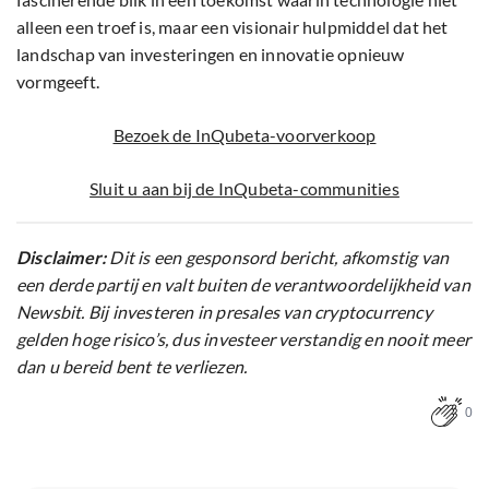
alleen een troef is, maar een visionair hulpmiddel dat het
landschap van investeringen en innovatie opnieuw
vormgeeft.
Bezoek de InQubeta-voorverkoop
Sluit u aan bij de InQubeta-communities
Disclaimer:
Dit is een gesponsord bericht, afkomstig van
een derde partij en valt buiten de verantwoordelijkheid van
Newsbit. Bij investeren in presales van cryptocurrency
gelden hoge risico’s, dus investeer verstandig en nooit meer
dan u bereid bent te verliezen.
0