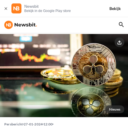
Newsbit
Bekijk
Bekijk in de Google Play store
Nieuws
Persbericht
27-01-2024
12:00