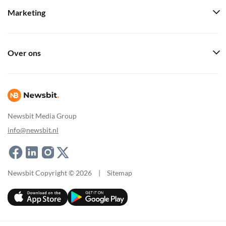
Marketing
Over ons
Newsbit Media Group
info@newsbit.nl
Newsbit Copyright © 2026
|
Sitemap