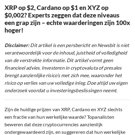
XRP op $2, Cardano op $1 en XYZ op
$0,002? Experts zeggen dat deze niveaus
een grap zijn – echte waarderingen zijn 100x
hoger!
Disclaimer:
Dit artikel is een persbericht en Newsbit is niet
verantwoordelijk voor de inhoud, juistheid of volledigheid
van de verstrekte informatie. Dit artikel vormt geen
financieel advies. Investeren in cryptovaluta of presales
brengt aanzienlijke risico’s met zich mee, waaronder het
risico op verlies van uw volledige inleg. Doe altijd uw eigen
onderzoek voordat u investeringsbeslissingen neemt.
Zijn de huidige prijzen van XRP, Cardano en XYZ slechts
een fractie van hun werkelijke waarde? Topanalisten
beweren dat deze cryptocurrencies aanzienlijk
ondergewaardeerd zijn, en suggereren dat hun werkelijke