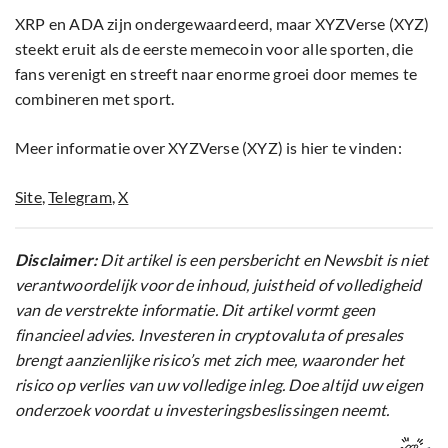
XRP en ADA zijn ondergewaardeerd, maar XYZVerse (XYZ)
steekt eruit als de eerste memecoin voor alle sporten, die
fans verenigt en streeft naar enorme groei door memes te
combineren met sport.
Meer informatie over XYZVerse (XYZ) is hier te vinden:
Site
,
Telegram
,
X
Disclaimer:
Dit artikel is een persbericht en Newsbit is niet
verantwoordelijk voor de inhoud, juistheid of volledigheid
van de verstrekte informatie. Dit artikel vormt geen
financieel advies. Investeren in cryptovaluta of presales
brengt aanzienlijke risico’s met zich mee, waaronder het
risico op verlies van uw volledige inleg. Doe altijd uw eigen
onderzoek voordat u investeringsbeslissingen neemt.