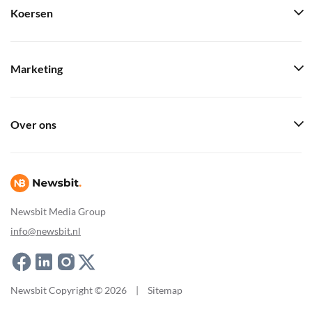
Koersen
Marketing
Over ons
Newsbit Media Group
info@newsbit.nl
Newsbit Copyright © 2026
|
Sitemap