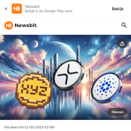
Newsbit
Bekijk
Bekijk in de Google Play store
Nieuws
Persbericht
12-02-2025
15:00