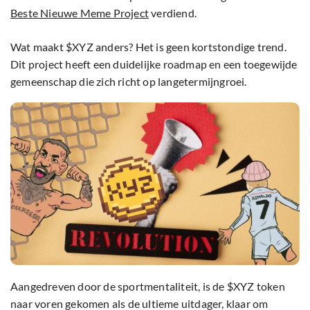
Beste Nieuwe Meme Project
verdiend.
Wat maakt $XYZ anders? Het is geen kortstondige trend.
Dit project heeft een duidelijke roadmap en een toegewijde
gemeenschap die zich richt op langetermijngroei.
Aangedreven door de sportmentaliteit, is de $XYZ token
naar voren gekomen als de ultieme uitdager, klaar om