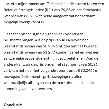
kortetermijnmomentum. Technische indicatoren tonen een
Relative Strength Index (RSI) van 79,68 en een Stochastic
waarde van 88,61, wat beide aangeeft dat het activum
mogelijk overgekocht is.
Deze technische signalen gaan vaak vooraf aan
prijsherzieningen. Als de prijs van ADA boven het
weerstandsniveau van $0,99 komt, zou het het tweede
weerstandsniveau van $1,299 kunnen bereiken, wat een
aanzienlijke procentuele stijging zou betekenen. Aan de
andere kant, als de prijs onder het steunpunt van $0,36
valt, kan het naar het volgende steunpunt bij $0,04666
bewegen. De komende prijsbewegingen zullen
waarschijnlijk afhangen van de marktdynamiek en de
stemming van investeerders.
Conclusie