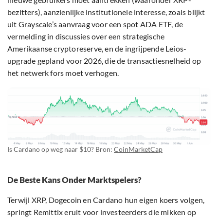
bezitters), aanzienlijke institutionele interesse, zoals blijkt
uit Grayscale’s aanvraag voor een spot ADA ETF, de
vermelding in discussies over een strategische
Amerikaanse cryptoreserve, en de ingrijpende Leios-
upgrade gepland voor 2026, die de transactiesnelheid op
het netwerk fors moet verhogen.
Is Cardano op weg naar $10? Bron:
CoinMarketCap
De Beste Kans Onder Marktspelers?
Terwijl XRP, Dogecoin en Cardano hun eigen koers volgen,
springt Remittix eruit voor investeerders die mikken op