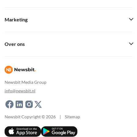
Marketing
Over ons
Newsbit Media Group
info@newsbit.nl
Newsbit Copyright © 2026
|
Sitemap