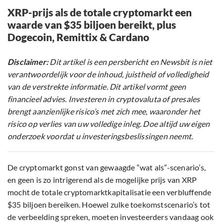
XRP-prijs als de totale cryptomarkt een
waarde van $35 biljoen bereikt, plus
Dogecoin, Remittix & Cardano
Disclaimer:
Dit artikel is een persbericht en Newsbit is niet
verantwoordelijk voor de inhoud, juistheid of volledigheid
van de verstrekte informatie. Dit artikel vormt geen
financieel advies. Investeren in cryptovaluta of presales
brengt aanzienlijke risico’s met zich mee, waaronder het
risico op verlies van uw volledige inleg. Doe altijd uw eigen
onderzoek voordat u investeringsbeslissingen neemt.
De cryptomarkt gonst van gewaagde “wat als”-scenario’s,
en geen is zo intrigerend als de mogelijke prijs van XRP
mocht de totale cryptomarktkapitalisatie een verbluffende
$35 biljoen bereiken. Hoewel zulke toekomstscenario’s tot
de verbeelding spreken, moeten investeerders vandaag ook