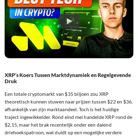
XRP’s Koers Tussen Marktdynamiek en Regelgevende
Druk
Een totale cryptomarkt van $35 biljoen zou XRP
theoretisch kunnen stuwen naar prijzen tussen $22 en $36,
afhankelijk van zijn marktaandeel. Toch is het huidige
traject ingewikkelder. Rond eind mei handelde XRP rond de
$2,15, maar het brak recentelijk onder een dalend
driehoekspatroon, wat duidt op een mogelijke verdere