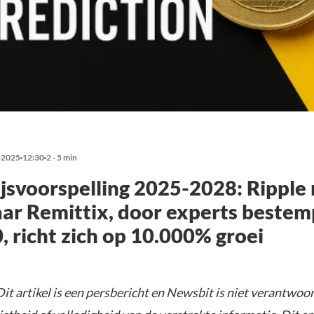
-2025
12:30
2 - 5 min
jsvoorspelling 2025-2028: Ripple
ar Remittix, door experts bestem
, richt zich op 10.000% groei
it artikel is een persbericht en Newsbit is niet verantwoor