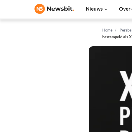
Nieuws
Over 
Home
Persbe
bestempeld als X