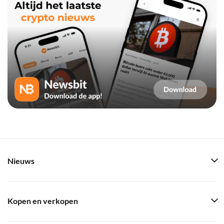
Nieuws
Kopen en verkopen