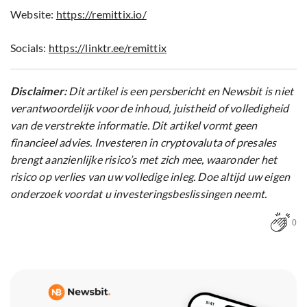
Website:
https://remittix.io/
Socials:
https://linktr.ee/remittix
Disclaimer:
Dit artikel is een persbericht en Newsbit is niet
verantwoordelijk voor de inhoud, juistheid of volledigheid
van de verstrekte informatie. Dit artikel vormt geen
financieel advies. Investeren in cryptovaluta of presales
brengt aanzienlijke risico’s met zich mee, waaronder het
risico op verlies van uw volledige inleg. Doe altijd uw eigen
onderzoek voordat u investeringsbeslissingen neemt.
0