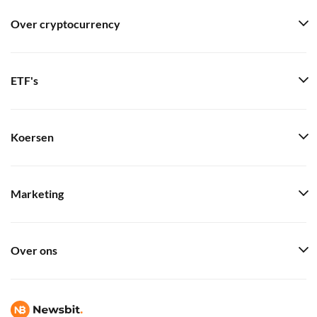
Over cryptocurrency
ETF's
Koersen
Marketing
Over ons