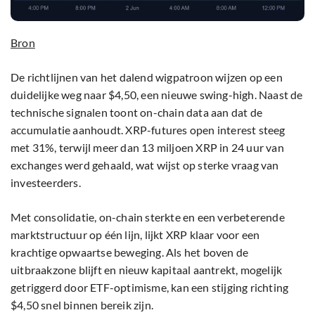
Bron
De richtlijnen van het dalend wigpatroon wijzen op een
duidelijke weg naar $4,50, een nieuwe swing-high. Naast de
technische signalen toont on-chain data aan dat de
accumulatie aanhoudt. XRP-futures open interest steeg
met 31%, terwijl meer dan 13 miljoen XRP in 24 uur van
exchanges werd gehaald, wat wijst op sterke vraag van
investeerders.
Met consolidatie, on-chain sterkte en een verbeterende
marktstructuur op één lijn, lijkt XRP klaar voor een
krachtige opwaartse beweging. Als het boven de
uitbraakzone blijft en nieuw kapitaal aantrekt, mogelijk
getriggerd door ETF-optimisme, kan een stijging richting
$4,50 snel binnen bereik zijn.