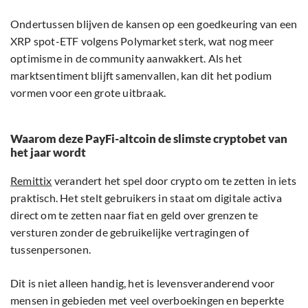
Ondertussen blijven de kansen op een goedkeuring van een
XRP spot-ETF volgens Polymarket sterk, wat nog meer
optimisme in de community aanwakkert. Als het
marktsentiment blijft samenvallen, kan dit het podium
vormen voor een grote uitbraak.
Waarom deze PayFi-altcoin de slimste cryptobet van
het jaar wordt
Remittix
verandert het spel door crypto om te zetten in iets
praktisch. Het stelt gebruikers in staat om digitale activa
direct om te zetten naar fiat en geld over grenzen te
versturen zonder de gebruikelijke vertragingen of
tussenpersonen.
Dit is niet alleen handig, het is levensveranderend voor
mensen in gebieden met veel overboekingen en beperkte