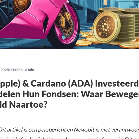
-2025
11:00
3 - 6 min
pple) & Cardano (ADA) Investeerd
delen Hun Fondsen: Waar Bewege
ld Naartoe?
Dit artikel is een persbericht en Newsbit is niet verantwoor