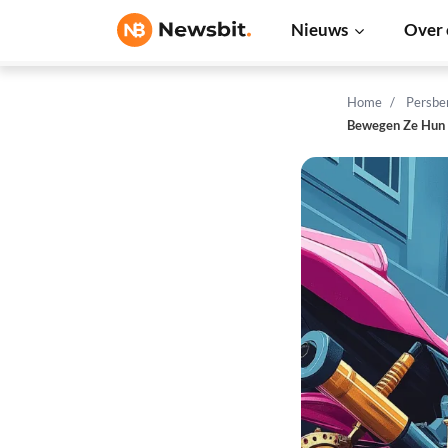
Nieuws
Over 
Home
Persbe
Bewegen Ze Hun 