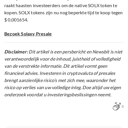
raakt haasten investeerders om de native SOLX token te
kopen. SOLX tokens zijn nu nog beperkte tijd te koop tegen
$ 0,001654.
Bezoek Solaxy Presale
Disclaimer:
Dit artikel is een persbericht en Newsbit is niet
verantwoordelijk voor de inhoud, juistheid of volledigheid
van de verstrekte informatie. Dit artikel vormt geen
financieel advies. Investeren in cryptovaluta of presales
brengt aanzienlijke risico’s met zich mee, waaronder het
risico op verlies van uw volledige inleg. Doe altijd uw eigen
onderzoek voordat u investeringsbeslissingen neemt.
0