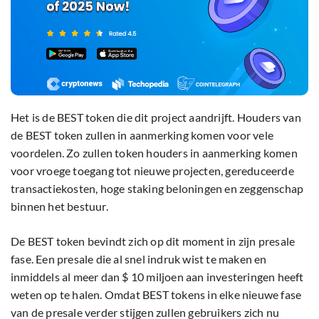
Het is de BEST token die dit project aandrijft. Houders van
de BEST token zullen in aanmerking komen voor vele
voordelen. Zo zullen token houders in aanmerking komen
voor vroege toegang tot nieuwe projecten, gereduceerde
transactiekosten, hoge staking beloningen en zeggenschap
binnen het bestuur.
De BEST token bevindt zich op dit moment in zijn presale
fase. Een presale die al snel indruk wist te maken en
inmiddels al meer dan $ 10 miljoen aan investeringen heeft
weten op te halen. Omdat BEST tokens in elke nieuwe fase
van de presale verder stijgen zullen gebruikers zich nu