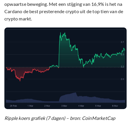
opwaartse beweging. Met een stijging van 16,9% is het na
Cardano de best presterende crypto uit de top tien van de
crypto markt.
Ripple koers grafiek (7 dagen) – bron: CoinMarketCap