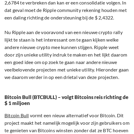
2,6784 te verbreken dan kan er een consolidatie volgen. In
dat geval moet de Ripple community rekening houden met
een daling richting de ondersteuning bij de $ 2,4322.
Nu Ripple aan de vooravond van een nieuwe crypto rally
lijkt te staan is het interessant om te gaan kijken welke
andere nieuwe crypto mee kunnen stijgen. Ripple weet
door zijn unieke utility indruk te maken en het lijkt daarom
een goed idee om op zoek te gaan naar andere nieuwe
veelbelovende projecten met unieke utility. Hieronder gaan
we daarom verder in op een drietal van deze projecten.
Bitcoin Bull (BTCBULL) – volgt Bitcoins reis richting de
$ 1 miljoen
Bitcoin Bull
vormt een nieuw alternatief voor Bitcoin. Dit
project maakt het namelijk mogelijk voor zijn gebruikers om
te genieten van Bitcoins winsten zonder dat ze BTC hoeven