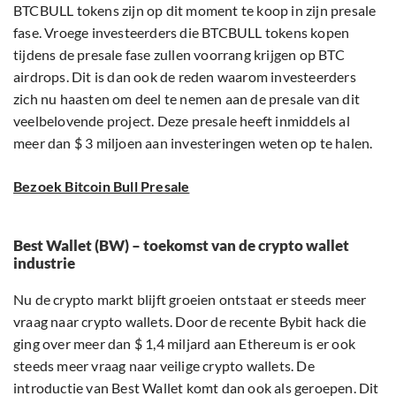
BTCBULL tokens zijn op dit moment te koop in zijn presale
fase. Vroege investeerders die BTCBULL tokens kopen
tijdens de presale fase zullen voorrang krijgen op BTC
airdrops. Dit is dan ook de reden waarom investeerders
zich nu haasten om deel te nemen aan de presale van dit
veelbelovende project. Deze presale heeft inmiddels al
meer dan $ 3 miljoen aan investeringen weten op te halen.
Bezoek Bitcoin Bull Presale
Best Wallet (BW) – toekomst van de crypto wallet
industrie
Nu de crypto markt blijft groeien ontstaat er steeds meer
vraag naar crypto wallets. Door de recente Bybit hack die
ging over meer dan $ 1,4 miljard aan Ethereum is er ook
steeds meer vraag naar veilige crypto wallets. De
introductie van Best Wallet komt dan ook als geroepen. Dit