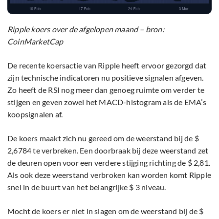
Ripple koers over de afgelopen maand – bron:
CoinMarketCap
De recente koersactie van Ripple heeft ervoor gezorgd dat
zijn technische indicatoren nu positieve signalen afgeven.
Zo heeft de RSI nog meer dan genoeg ruimte om verder te
stijgen en geven zowel het MACD-histogram als de EMA’s
koopsignalen af.
De koers maakt zich nu gereed om de weerstand bij de $
2,6784 te verbreken. Een doorbraak bij deze weerstand zet
de deuren open voor een verdere stijging richting de $ 2,81.
Als ook deze weerstand verbroken kan worden komt Ripple
snel in de buurt van het belangrijke $ 3 niveau.
Mocht de koers er niet in slagen om de weerstand bij de $