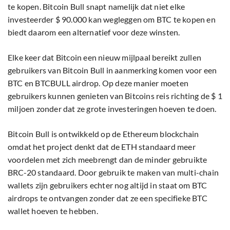
te kopen. Bitcoin Bull snapt namelijk dat niet elke
investeerder $ 90.000 kan wegleggen om BTC te kopen en
biedt daarom een alternatief voor deze winsten.
Elke keer dat Bitcoin een nieuw mijlpaal bereikt zullen
gebruikers van Bitcoin Bull in aanmerking komen voor een
BTC en BTCBULL airdrop. Op deze manier moeten
gebruikers kunnen genieten van Bitcoins reis richting de $ 1
miljoen zonder dat ze grote investeringen hoeven te doen.
Bitcoin Bull is ontwikkeld op de Ethereum blockchain
omdat het project denkt dat de ETH standaard meer
voordelen met zich meebrengt dan de minder gebruikte
BRC-20 standaard. Door gebruik te maken van multi-chain
wallets zijn gebruikers echter nog altijd in staat om BTC
airdrops te ontvangen zonder dat ze een specifieke BTC
wallet hoeven te hebben.