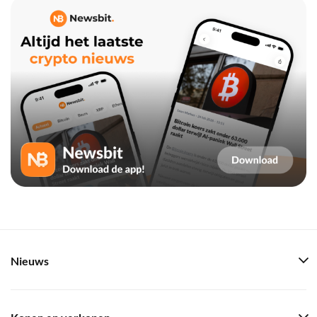
Nieuws