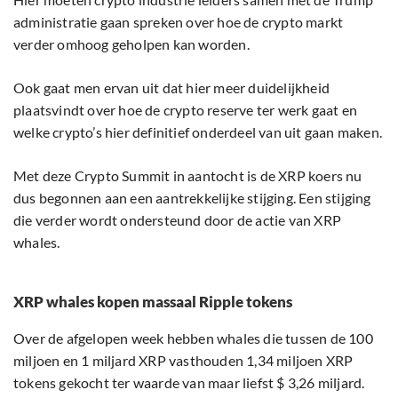
administratie gaan spreken over hoe de crypto markt
verder omhoog geholpen kan worden.
Ook gaat men ervan uit dat hier meer duidelijkheid
plaatsvindt over hoe de crypto reserve ter werk gaat en
welke crypto’s hier definitief onderdeel van uit gaan maken.
Met deze Crypto Summit in aantocht is de XRP koers nu
dus begonnen aan een aantrekkelijke stijging. Een stijging
die verder wordt ondersteund door de actie van XRP
whales.
XRP whales kopen massaal Ripple tokens
Over de afgelopen week hebben whales die tussen de 100
miljoen en 1 miljard XRP vasthouden 1,34 miljoen XRP
tokens gekocht ter waarde van maar liefst $ 3,26 miljard.