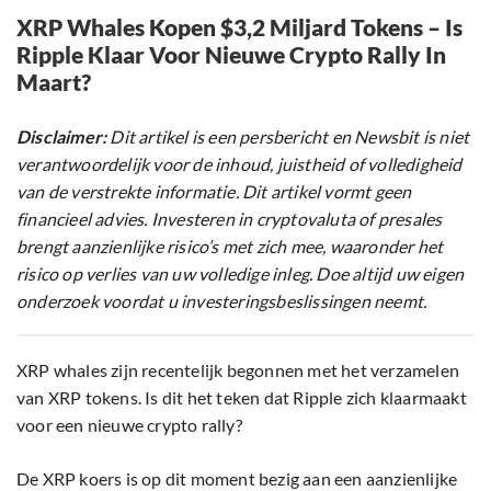
XRP Whales Kopen $3,2 Miljard Tokens – Is
Ripple Klaar Voor Nieuwe Crypto Rally In
Maart?
Disclaimer:
Dit artikel is een persbericht en Newsbit is niet
verantwoordelijk voor de inhoud, juistheid of volledigheid
van de verstrekte informatie. Dit artikel vormt geen
financieel advies. Investeren in cryptovaluta of presales
brengt aanzienlijke risico’s met zich mee, waaronder het
risico op verlies van uw volledige inleg. Doe altijd uw eigen
onderzoek voordat u investeringsbeslissingen neemt.
XRP whales zijn recentelijk begonnen met het verzamelen
van XRP tokens. Is dit het teken dat Ripple zich klaarmaakt
voor een nieuwe crypto rally?
De XRP koers is op dit moment bezig aan een aanzienlijke