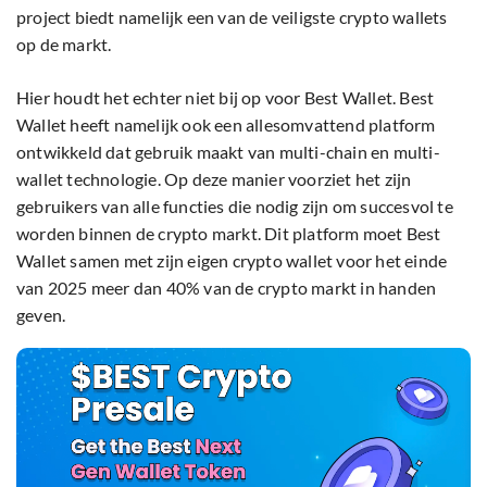
project biedt namelijk een van de veiligste crypto wallets
op de markt.
Hier houdt het echter niet bij op voor Best Wallet. Best
Wallet heeft namelijk ook een allesomvattend platform
ontwikkeld dat gebruik maakt van multi-chain en multi-
wallet technologie. Op deze manier voorziet het zijn
gebruikers van alle functies die nodig zijn om succesvol te
worden binnen de crypto markt. Dit platform moet Best
Wallet samen met zijn eigen crypto wallet voor het einde
van 2025 meer dan 40% van de crypto markt in handen
geven.