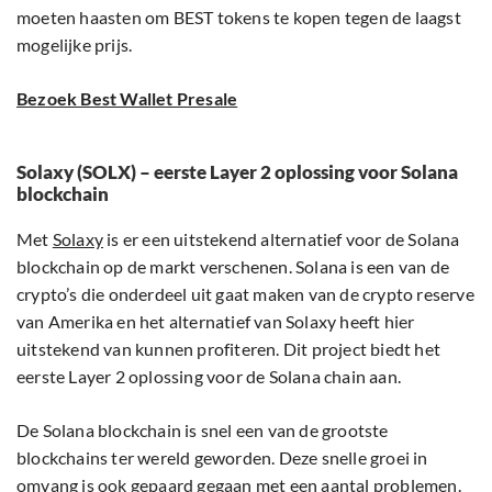
moeten haasten om BEST tokens te kopen tegen de laagst
mogelijke prijs.
Bezoek Best Wallet Presale
Solaxy (SOLX) – eerste Layer 2 oplossing voor Solana
blockchain
Met
Solaxy
is er een uitstekend alternatief voor de Solana
blockchain op de markt verschenen. Solana is een van de
crypto’s die onderdeel uit gaat maken van de crypto reserve
van Amerika en het alternatief van Solaxy heeft hier
uitstekend van kunnen profiteren. Dit project biedt het
eerste Layer 2 oplossing voor de Solana chain aan.
De Solana blockchain is snel een van de grootste
blockchains ter wereld geworden. Deze snelle groei in
omvang is ook gepaard gegaan met een aantal problemen.