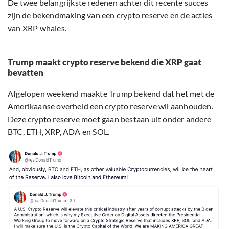
De twee belangrijkste redenen achter dit recente succes
zijn de bekendmaking van een crypto reserve en de acties
van XRP whales.
Trump maakt crypto reserve bekend die XRP gaat
bevatten
Afgelopen weekend maakte Trump bekend dat het met de
Amerikaanse overheid een crypto reserve wil aanhouden.
Deze crypto reserve moet gaan bestaan uit onder andere
BTC, ETH, XRP, ADA en SOL.