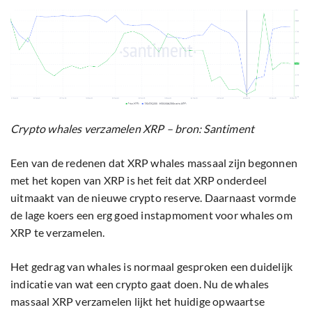
Crypto whales verzamelen XRP – bron: Santiment
Een van de redenen dat XRP whales massaal zijn begonnen
met het kopen van XRP is het feit dat XRP onderdeel
uitmaakt van de nieuwe crypto reserve. Daarnaast vormde
de lage koers een erg goed instapmoment voor whales om
XRP te verzamelen.
Het gedrag van whales is normaal gesproken een duidelijk
indicatie van wat een crypto gaat doen. Nu de whales
massaal XRP verzamelen lijkt het huidige opwaartse