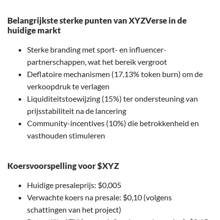
Belangrijkste sterke punten van XYZVerse in de
huidige markt
Sterke branding met sport- en influencer-
partnerschappen, wat het bereik vergroot
Deflatoire mechanismen (17,13% token burn) om de
verkoopdruk te verlagen
Liquiditeitstoewijzing (15%) ter ondersteuning van
prijsstabiliteit na de lancering
Community-incentives (10%) die betrokkenheid en
vasthouden stimuleren
Koersvoorspelling voor $XYZ
Huidige presaleprijs: $0,005
Verwachte koers na presale: $0,10 (volgens
schattingen van het project)