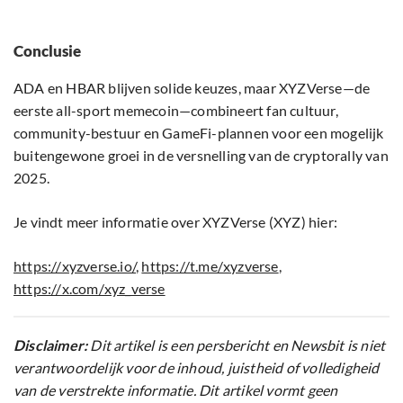
Conclusie
ADA en HBAR blijven solide keuzes, maar XYZVerse—de
eerste all-sport memecoin—combineert fan cultuur,
community-bestuur en GameFi-plannen voor een mogelijk
buitengewone groei in de versnelling van de cryptorally van
2025.
Je vindt meer informatie over XYZVerse (XYZ) hier:
https://xyzverse.io/
,
https://t.me/xyzverse
,
https://x.com/xyz_verse
Disclaimer:
Dit artikel is een persbericht en Newsbit is niet
verantwoordelijk voor de inhoud, juistheid of volledigheid
van de verstrekte informatie. Dit artikel vormt geen