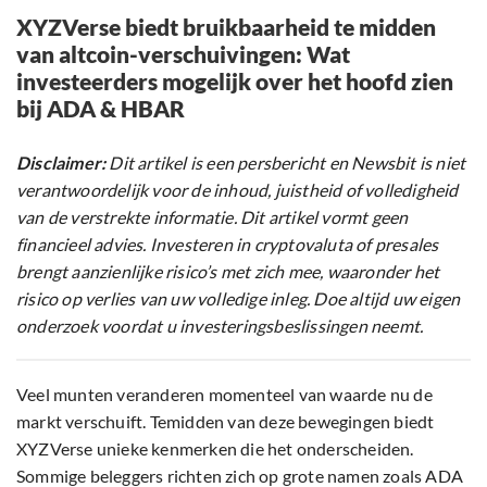
XYZVerse biedt bruikbaarheid te midden
van altcoin-verschuivingen: Wat
investeerders mogelijk over het hoofd zien
bij ADA & HBAR
Disclaimer:
Dit artikel is een persbericht en Newsbit is niet
verantwoordelijk voor de inhoud, juistheid of volledigheid
van de verstrekte informatie. Dit artikel vormt geen
financieel advies. Investeren in cryptovaluta of presales
brengt aanzienlijke risico’s met zich mee, waaronder het
risico op verlies van uw volledige inleg. Doe altijd uw eigen
onderzoek voordat u investeringsbeslissingen neemt.
Veel munten veranderen momenteel van waarde nu de
markt verschuift. Temidden van deze bewegingen biedt
XYZVerse unieke kenmerken die het onderscheiden.
Sommige beleggers richten zich op grote namen zoals ADA