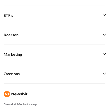
ETF's
Koersen
Marketing
Over ons
Newsbit Media Group