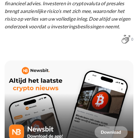
financieel advies. Investeren in cryptovaluta of presales
brengt aanzienlijke risico’s met zich mee, waaronder het
risico op verlies van uw volledige inleg. Doe altijd uw eigen
onderzoek voordat u investeringsbeslissingen neemt.
0