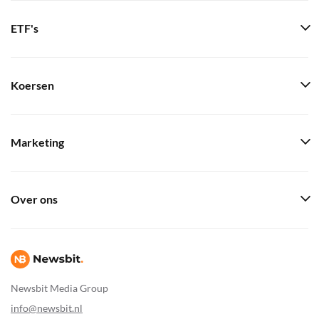
ETF's
Koersen
Marketing
Over ons
Newsbit Media Group
info@newsbit.nl