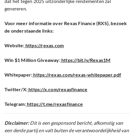
dat het tegen 2025 uitzonderlijke rendementen zal
genereren.
Voor meer informatie over Rexas Finance (RXS), bezoek
de onderstaande links:
Website:
https://rexas.com
Win $1 Million Giveaway:
https://bit.ly/Rexas1M
Whitepaper:
https://rexas.com/rexas-whitepaper.pdf
Twitter/X:
https://x.com/rexasfinance
Telegram:
https://t.me/rexasfinance
Disclaimer:
Dit is een gesponsord bericht, afkomstig van
een derde partij en valt buiten de verantwoordelijkheid van