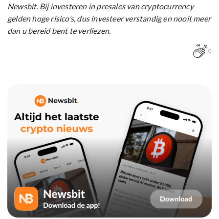
Newsbit. Bij investeren in presales van cryptocurrency
gelden hoge risico’s, dus investeer verstandig en nooit meer
dan u bereid bent te verliezen.
0