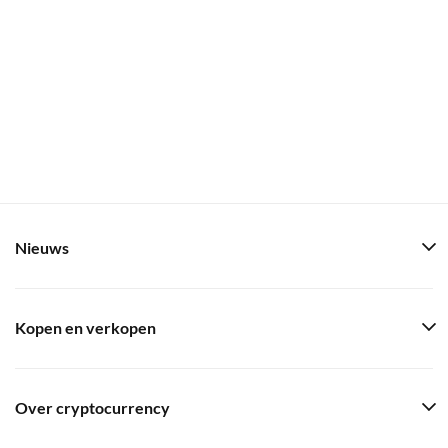
Nieuws
Kopen en verkopen
Over cryptocurrency