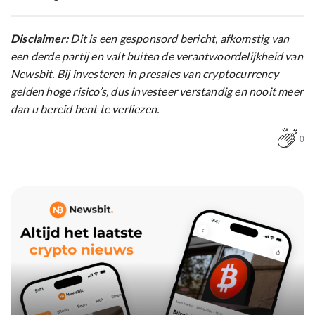
Disclaimer:
Dit is een gesponsord bericht, afkomstig van
een derde partij en valt buiten de verantwoordelijkheid van
Newsbit. Bij investeren in presales van cryptocurrency
gelden hoge risico’s, dus investeer verstandig en nooit meer
dan u bereid bent te verliezen.
0