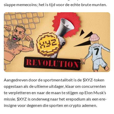
slappe memecoins; het is tijd voor de echte brute munten.
Aangedreven door de sportmentaliteit is de $XYZ-token
opgestaan als de ultieme uitdager, klaar om concurrenten
te verpletteren en naar de maan te stijgen op Elon Musk’s
missie. $XYZ is onderweg naar het erepodium als een ere-
insigne voor degenen die sporten en crypto ademen.