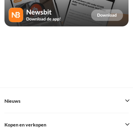
Nieuws
Kopen en verkopen