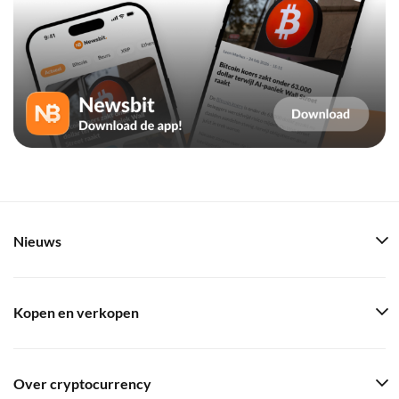
Nieuws
Kopen en verkopen
Over cryptocurrency