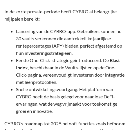
In de korte presale-periode heeft CYBRO al belangrijke
mijlpalen bereikt:
Lancering van de CYBRO-app: Gebruikers kunnen nu
30 vaults verkennen die aantrekkelijke jaarlijkse
rentepercentages (APY) bieden, perfect afgestemd op
hun investeringsstrategieën.
Eerste One-Click-strategie geïntroduceerd: De
Blast
Index
, beschikbaar in de Vaults-lijst en op de One-
Click-pagina, vereenvoudigt investeren door integratie
met leenprotocollen.
Snelle ontwikkelingsvoortgang: Het platform van
CYBRO heeft de basis gelegd voor naadloze DeFi-
ervaringen, wat de weg vrijmaakt voor toekomstige
groei en innovatie.
CYBRO’s roadmap tot 2025 belooft functies zoals hefboom