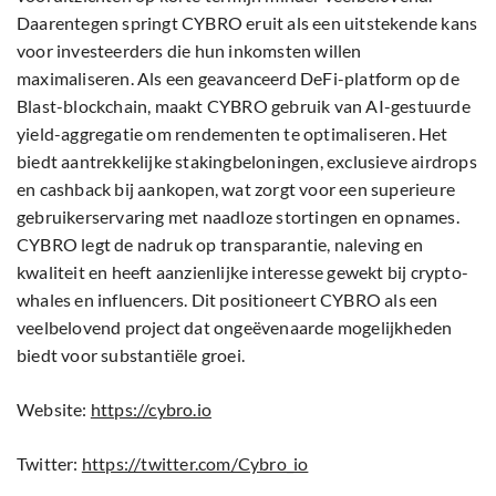
Daarentegen springt CYBRO eruit als een uitstekende kans
voor investeerders die hun inkomsten willen
maximaliseren. Als een geavanceerd DeFi-platform op de
Blast-blockchain, maakt CYBRO gebruik van AI-gestuurde
yield-aggregatie om rendementen te optimaliseren. Het
biedt aantrekkelijke stakingbeloningen, exclusieve airdrops
en cashback bij aankopen, wat zorgt voor een superieure
gebruikerservaring met naadloze stortingen en opnames.
CYBRO legt de nadruk op transparantie, naleving en
kwaliteit en heeft aanzienlijke interesse gewekt bij crypto-
whales en influencers. Dit positioneert CYBRO als een
veelbelovend project dat ongeëvenaarde mogelijkheden
biedt voor substantiële groei.
Website:
https://cybro.io
Twitter:
https://twitter.com/Cybro_io