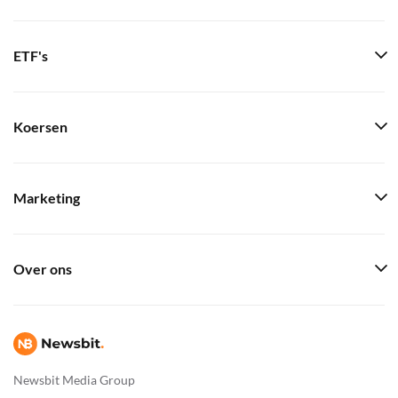
ETF's
Koersen
Marketing
Over ons
Newsbit Media Group