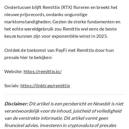
Ondertussen blijft Remittix (RTX) floreren en breekt het
nieuwe prijsrecords, ondanks ongunstige
marktomstandigheden. Gezien de sterke fundamenten en
het echte wereldgebruik zou Remittix wel eens de beste
keuze kunnen zijn voor exponentiële winst in 2025.
Ontdek de toekomst van PayFi met Remittix door hun
presale hier te bekijken:
Website:
https://remittix.io/
Socials:
https://linktr.ee/remittix
Disclaimer:
Dit artikel is een persbericht en Newsbit is niet
verantwoordelijk voor de inhoud, juistheid of volledigheid
van de verstrekte informatie. Dit artikel vormt geen
financieel advies. Investeren in cryptovaluta of presales