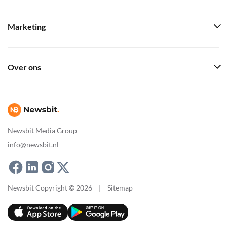
Marketing
Over ons
Newsbit Media Group
info@newsbit.nl
Newsbit Copyright © 2026
|
Sitemap