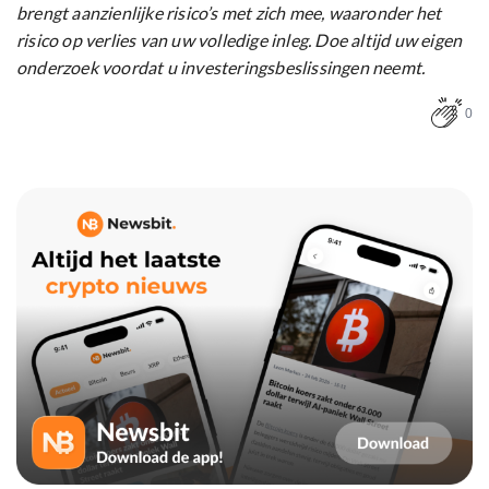
brengt aanzienlijke risico’s met zich mee, waaronder het
risico op verlies van uw volledige inleg. Doe altijd uw eigen
onderzoek voordat u investeringsbeslissingen neemt.
0