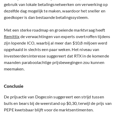
gebruik van lokale betalingsnetwerken om verwerking op
dezelfde dag mogelijk te maken, waardoor het sneller en
goedkoper is dan bestaande betalingssysteem.
Met een sterke roadmap en groeiende marktvraag heeft
Remittix
de verwachtingen van experts overtroffen tijdens
zijn lopende ICO, waarbij al meer dan $10,8 miljoen werd
opgehaald in slechts een paar weken. Het niveau van
investeerdersinteresse suggereert dat RTX in de komende
maanden paraboolachtige prijsbewegingen zou kunnen
meemaken.
Conclusie
De prijsactie van Dogecoin suggereert een strijd tussen
bulls en bears bij de weerstand op $0,30, terwijl de prijs van
PEPE kwetsbaar blijft voor de marktsentimenten.