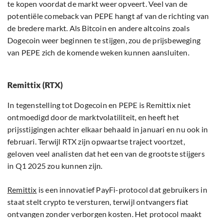
te kopen voordat de markt weer opveert. Veel van de
potentiële comeback van PEPE hangt af van de richting van
de bredere markt. Als Bitcoin en andere altcoins zoals
Dogecoin weer beginnen te stijgen, zou de prijsbeweging
van PEPE zich de komende weken kunnen aansluiten.
Remittix (RTX)
In tegenstelling tot Dogecoin en PEPE is Remittix niet
ontmoedigd door de marktvolatiliteit, en heeft het
prijsstijgingen achter elkaar behaald in januari en nu ook in
februari. Terwijl RTX zijn opwaartse traject voortzet,
geloven veel analisten dat het een van de grootste stijgers
in Q1 2025 zou kunnen zijn.
Remittix
is een innovatief PayFi-protocol dat gebruikers in
staat stelt crypto te versturen, terwijl ontvangers fiat
ontvangen zonder verborgen kosten. Het protocol maakt