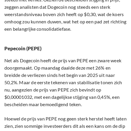
zeggen analisten dat Dogecoin nog steeds een sterk
weerstandsniveau boven zich heeft op $0,30, wat de koers
omhoog zou kunnen duwen, wat het op een pad zet richting
een belangrijke consolidatiefase.
Pepecoin (PEPE)
Net als Dogecoin heeft de prijs van PEPE een zware week
doorgemaakt. Op maandag daalde deze met 26% en
breidde de verliezen sinds het begin van 2025 uit naar
50,2%. Maar de eerste tekenen van stabilisatie tonen zich
nu, aangezien de prijs van PEPE zich bevindt op
$0,00001032, met een dagelijkse stijging van 0,45%, een
bescheiden maar bemoedigend teken.
Hoewel de prijs van PEPE nog geen sterk herstel heeft laten
zien, zien sommige investeerders dit als een kans om de dip