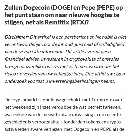
Zullen Dogecoin (DOGE) en Pepe (PEPE) op
het punt staan om naar nieuwe hoogtes te
stijgen, net als Remittix (RTX)?
Disclaimer:
Dit artikel is een persbericht en Newsbit is niet
verantwoordelijk voor de inhoud, juistheid of volledigheid
van de verstrekte informatie. Dit artikel vormt geen
financieel advies. Investeren in cryptovaluta of presales
brengt aanzienlijke risico’s met zich mee, waaronder het
risico op verlies van uw volledige inleg. Doe altijd uw eigen
onderzoek voordat u investeringsbeslissingen neemt.
De cryptomarkt is opnieuw geschokt, met Trump die over
het weekend zijn inzet verdubbelde wat betreft tarieven,
wat enkele van de meest brutale uitwissing in de recente
geschiedenis veroorzaakte. Honderden tokens en crypto-
activa leden zware verliezen, met Dogecoin en PEPE als de