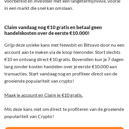
voorbereid en investeer met een langetermijnvisie, vooral
in een markt die snel kan omslaan.
Claim vandaag nog €10 gratis en betaal geen
handelskosten over de eerste €10.000!
Grijp deze unieke kans met Newsbit en Bitvavo door nu een
account aan te maken via de knop hieronder. Stort slechts
€10 en ontvang direct €10 gratis. Bovendien kun je 7 dagen
lang zonder kosten handelen over je eerste €10.000 aan
transacties. Start vandaag nog en profiteer direct van de
groeiende populariteit van crypto!
Maak je account en Claim je €10 gratis.
Mis deze kans niet om direct te profiteren van de groeiende
populariteit van Crypto!