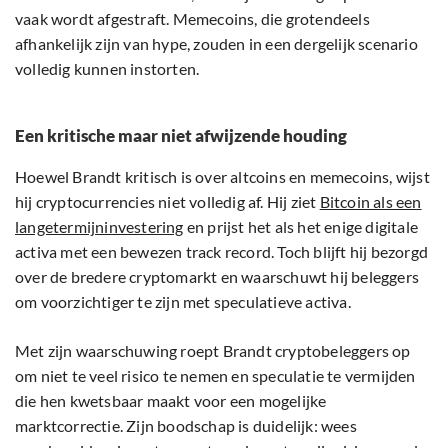
vaak wordt afgestraft. Memecoins, die grotendeels
afhankelijk zijn van hype, zouden in een dergelijk scenario
volledig kunnen instorten.
Een kritische maar niet afwijzende houding
Hoewel Brandt kritisch is over altcoins en memecoins, wijst
hij cryptocurrencies niet volledig af. Hij ziet
Bitcoin als een
langetermijninvestering
en prijst het als het enige digitale
activa met een bewezen track record. Toch blijft hij bezorgd
over de bredere cryptomarkt en waarschuwt hij beleggers
om voorzichtiger te zijn met speculatieve activa.
Met zijn waarschuwing roept Brandt cryptobeleggers op
om niet te veel risico te nemen en speculatie te vermijden
die hen kwetsbaar maakt voor een mogelijke
marktcorrectie. Zijn boodschap is duidelijk: wees