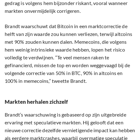
gedrag is volgens hem bijzonder riskant, vooral wanneer
markten onvermijdelijk corrigeren.
Brandt waarschuwt dat Bitcoin in een marktcorrectie de
helft van zijn waarde zou kunnen verliezen, terwijl altcoins
met 90% zouden kunnen dalen. Memecoins, die volgens
hem weinig intrinsieke waarde hebben, lopen het risico
volledig te verdwijnen. “Te veel mensen raken te
gefinancierd, missen de top en worden weggevaagd bij de
volgende correctie van 50% in BTC, 90% in altcoins en
100% in memecoins,” tweette Brandt.
Markten herhalen zichzelf
Brandt’s waarschuwing is gebaseerd op zijn uitgebreide
ervaring met speculatieve markten. Hij gelooft dat een
nieuwe correctie dezelfde vernietigende impact kan hebben
als eerdere marktcrashes, waarbij overmatige speculatie