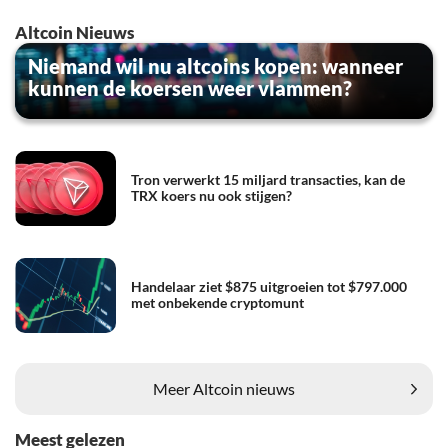
Altcoin Nieuws
Niemand wil nu altcoins kopen: wanneer
kunnen de koersen weer vlammen?
Tron verwerkt 15 miljard transacties, kan de
TRX koers nu ook stijgen?
Handelaar ziet $875 uitgroeien tot $797.000
met onbekende cryptomunt
Meer Altcoin nieuws
Meest gelezen