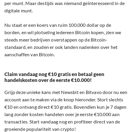
per munt. Maar destijds was niemand geïnteresseerd in de
digitale munt.
Nu staat er een koers van ruim 100.000 dollar op de
borden, en wil plotseling iedereen Bitcoin kopen, zien we
steeds meer bedrijven overstappen op de Bitcoin-
standaard, en zouden er ook landen nadenken over het
aanschaffen van Bitcoin.
Claim vandaag nog €10 gratis en betaal geen
handelskosten over de eerste €10.000!
Grijp deze unieke kans met Newsbit en Bitvavo door nu een
account aan te maken via de knop hieronder. Stort slechts
€10 en ontvang direct €10 gratis. Bovendien kun je 7 dagen
lang zonder kosten handelen over je eerste €10.000 aan
transacties. Start vandaag nog en profiteer direct van de
groeiende populariteit van crypto!