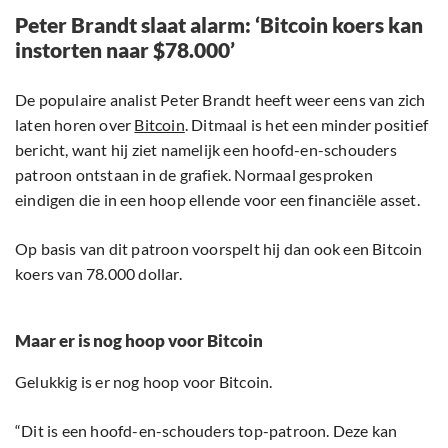
Peter Brandt slaat alarm: ‘Bitcoin koers kan
instorten naar $78.000’
De populaire analist Peter Brandt heeft weer eens van zich
laten horen over
Bitcoin
. Ditmaal is het een minder positief
bericht, want hij ziet namelijk een hoofd-en-schouders
patroon ontstaan in de grafiek. Normaal gesproken
eindigen die in een hoop ellende voor een financiële asset.
Op basis van dit patroon voorspelt hij dan ook een Bitcoin
koers van 78.000 dollar.
Maar er is nog hoop voor Bitcoin
Gelukkig is er nog hoop voor Bitcoin.
“Dit is een hoofd-en-schouders top-patroon. Deze kan