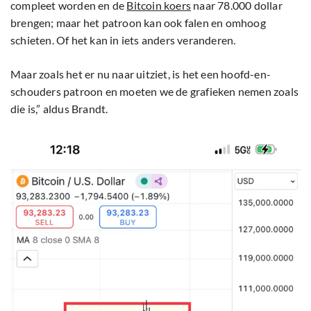
compleet worden en de
Bitcoin koers
naar 78.000 dollar
brengen; maar het patroon kan ook falen en omhoog
schieten. Of het kan in iets anders veranderen.
Maar zoals het er nu naar uitziet, is het een hoofd-en-
schouders patroon en moeten we de grafieken nemen zoals
die is,” aldus Brandt.