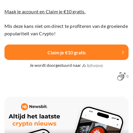
Maak je account en Claim je €10 gratis.
Mis deze kans niet om direct te profiteren van de groeiende
populariteit van Crypto!
Claim je €10 gratis
Je wordt doorgestuurd naar
0