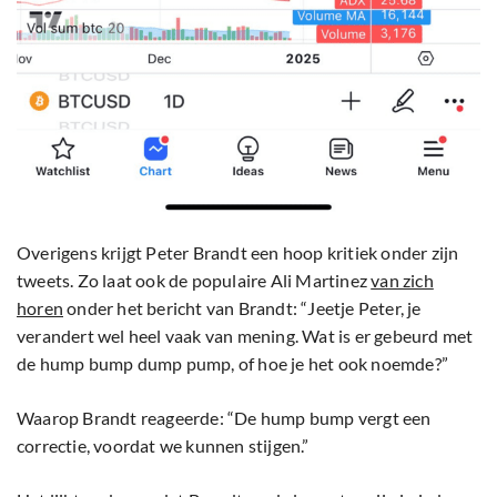
Overigens krijgt Peter Brandt een hoop kritiek onder zijn
tweets. Zo laat ook de populaire Ali Martinez
van zich
horen
onder het bericht van Brandt: “Jeetje Peter, je
verandert wel heel vaak van mening. Wat is er gebeurd met
de hump bump dump pump, of hoe je het ook noemde?”
Waarop Brandt reageerde: “De hump bump vergt een
correctie, voordat we kunnen stijgen.”