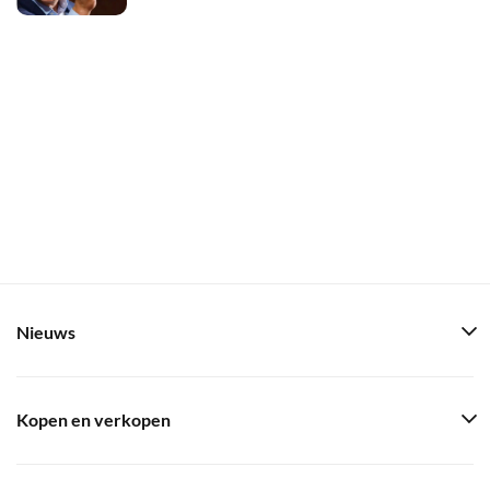
Nieuws
Kopen en verkopen