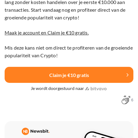
lang zonder kosten handelen over je eerste €10.000 aan
transacties. Start vandaag nog en profiteer direct van de
groeiende populariteit van crypto!
Maak je account en Claim je €10 gratis.
Mis deze kans niet om direct te profiteren van de groeiende
populariteit van Crypto!
Claim je €10 gratis
Je wordt doorgestuurd naar
6