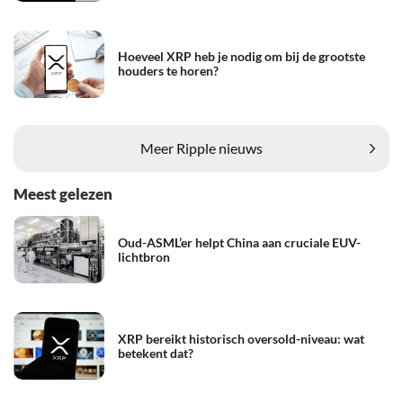
Hoeveel XRP heb je nodig om bij de grootste
houders te horen?
Meer Ripple nieuws
Meest gelezen
Oud-ASML’er helpt China aan cruciale EUV-
lichtbron
XRP bereikt historisch oversold-niveau: wat
betekent dat?