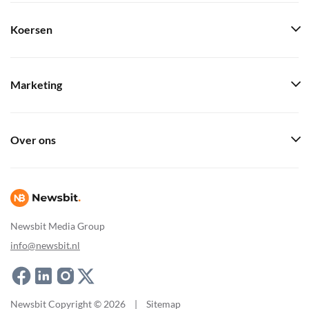
Koersen
Marketing
Over ons
Newsbit Media Group
info@newsbit.nl
Newsbit Copyright © 2026
|
Sitemap