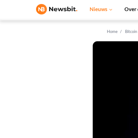
Nieuws
Over 
Home
Bitcoin