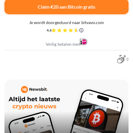
Claim €20 aan Bitcoin gratis
Je wordt doorgestuurd naar bitvavo.com
4,6
Veilig betalen met
0