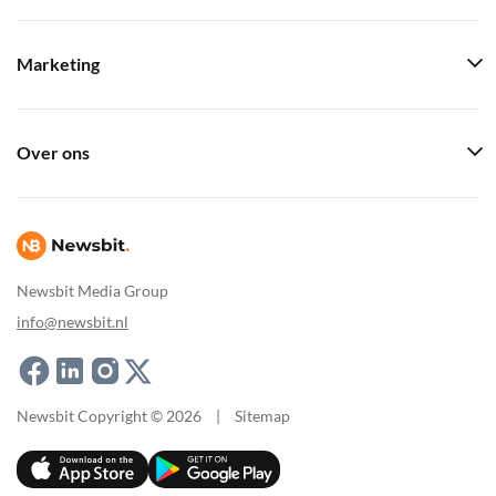
Marketing
Over ons
Newsbit Media Group
info@newsbit.nl
Newsbit Copyright © 2026
|
Sitemap