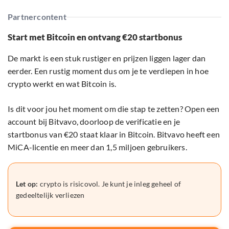
Partnercontent
Start met Bitcoin en ontvang €20 startbonus
De markt is een stuk rustiger en prijzen liggen lager dan
eerder. Een rustig moment dus om je te verdiepen in hoe
crypto werkt en wat Bitcoin is.
Is dit voor jou het moment om die stap te zetten? Open een
account bij Bitvavo, doorloop de verificatie en je
startbonus van €20 staat klaar in Bitcoin. Bitvavo heeft een
MiCA-licentie en meer dan 1,5 miljoen gebruikers.
Let op:
crypto is risicovol. Je kunt je inleg geheel of
gedeeltelijk verliezen