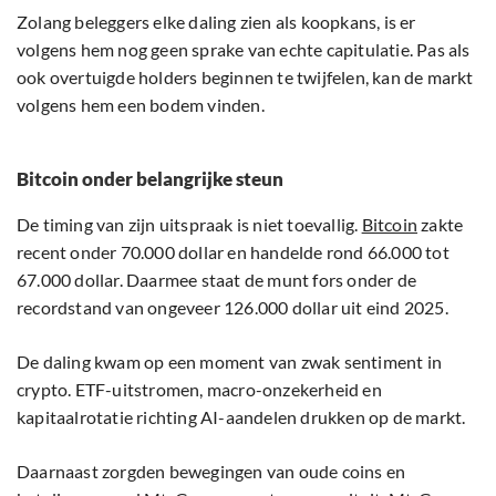
Zolang beleggers elke daling zien als koopkans, is er
volgens hem nog geen sprake van echte capitulatie. Pas als
ook overtuigde holders beginnen te twijfelen, kan de markt
volgens hem een bodem vinden.
Bitcoin onder belangrijke steun
De timing van zijn uitspraak is niet toevallig.
Bitcoin
zakte
recent onder 70.000 dollar en handelde rond 66.000 tot
67.000 dollar. Daarmee staat de munt fors onder de
recordstand van ongeveer 126.000 dollar uit eind 2025.
De daling kwam op een moment van zwak sentiment in
crypto. ETF-uitstromen, macro-onzekerheid en
kapitaalrotatie richting AI-aandelen drukken op de markt.
Daarnaast zorgden bewegingen van oude coins en