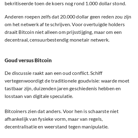
bekritiseerde toen de koers nog rond 1.000 dollar stond.
Anderen roepen zelfs dat 20.000 dollar geen reden zou zijn
om het netwerk af te schrijven. Voor overtuigde holders
draait Bitcoin niet alleen om prijsstijging, maar om een
decentraal, censuurbestendig monetair netwerk.
Goud versus Bitcoin
De discussie raakt aan een oud conflict. Schiff
vertegenwoordigt de traditionele goudvisie: waarde moet
tastbaar zijn, duizenden jaren geschiedenis hebben en
losstaan van digitale speculatie.
Bitcoiners zien dat anders. Voor hen is schaarste niet
afhankelijk van fysieke vorm, maar van regels,
decentralisatie en weerstand tegen manipulatie.