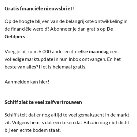
Gratis financiële nieuwsbrief!
Op de hoogte blijven van de belangrijkste ontwikkeling in
de financiële wereld? Abonneer je dan gratis op
De
Geldpers
.
Voeg je bij ruim 6.000 anderen die
elke maandag
een
volledige marktupdate in hun inbox ontvangen. En het
beste van alles? Het is helemaal gratis.
Aanmelden kan hier!
Schiff ziet te veel zelfvertrouwen
Schiff stelt dat er nog altijd te veel gemakzucht in de markt
zit. Volgens hem is dat een teken dat Bitcoin nog niet dicht
bij een echte bodem staat.