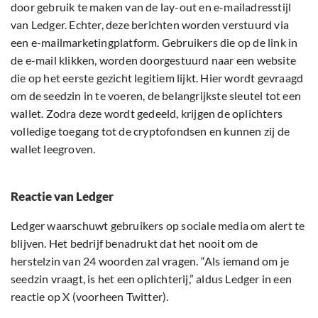
door gebruik te maken van de lay-out en e-mailadresstijl
van Ledger. Echter, deze berichten worden verstuurd via
een e-mailmarketingplatform. Gebruikers die op de link in
de e-mail klikken, worden doorgestuurd naar een website
die op het eerste gezicht legitiem lijkt. Hier wordt gevraagd
om de seedzin in te voeren, de belangrijkste sleutel tot een
wallet. Zodra deze wordt gedeeld, krijgen de oplichters
volledige toegang tot de cryptofondsen en kunnen zij de
wallet leegroven.
Reactie van Ledger
Ledger waarschuwt gebruikers op sociale media om alert te
blijven. Het bedrijf benadrukt dat het nooit om de
herstelzin van 24 woorden zal vragen. “Als iemand om je
seedzin vraagt, is het een oplichterij,” aldus Ledger in een
reactie op X (voorheen Twitter).