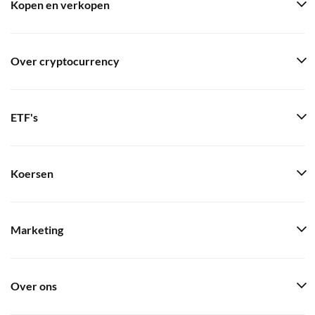
Kopen en verkopen
Over cryptocurrency
ETF's
Koersen
Marketing
Over ons