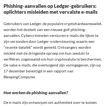
Phishing-aanvallen op Ledger-gebruikers:
oplichters misleiden met vervalste e-mails
Gebruikers van Ledger, de populaire cryptohardwarewallet,
worden het doelwit van een nieuwe golf phishing-
aanvallen. Cybercriminelen versturen e-mails die lijken te
zijn verzonden door Ledger-ondersteuning, waarin een
“recente datalek” wordt gemeld. Ontvangers worden
misleid met de dringende oproep om hun seedzin te
verifiëren, zogenaamd om hun cryptovaluta te beschermen.
De valse e-mails, die overtuigend zijn vormgegeven, zijn op
17 december bevestigd in een rapport van
BleepingComputer.
Hoe werken de phishing-aanvallen?
De e-mails zijn ontworpen om authentiek over te komen