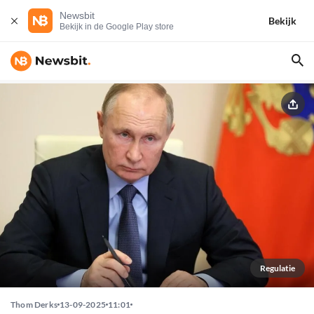
Newsbit
Bekijk
Bekijk in de Google Play store
Regulatie
Thom Derks
13-09-2025
11:01