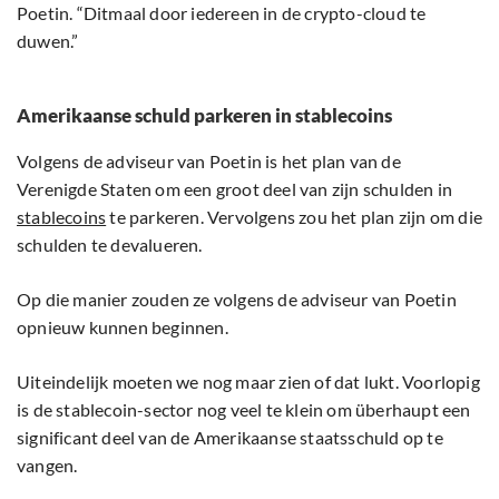
Poetin. “Ditmaal door iedereen in de crypto-cloud te
duwen.”
Amerikaanse schuld parkeren in stablecoins
Volgens de adviseur van Poetin is het plan van de
Verenigde Staten om een groot deel van zijn schulden in
stablecoins
te parkeren. Vervolgens zou het plan zijn om die
schulden te devalueren.
Op die manier zouden ze volgens de adviseur van Poetin
opnieuw kunnen beginnen.
Uiteindelijk moeten we nog maar zien of dat lukt. Voorlopig
is de stablecoin-sector nog veel te klein om überhaupt een
significant deel van de Amerikaanse staatsschuld op te
vangen.