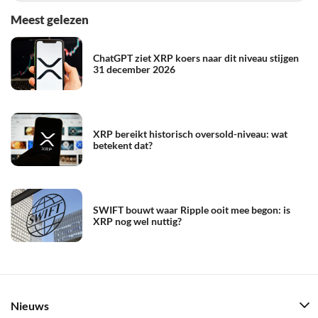
Meest gelezen
ChatGPT ziet XRP koers naar dit niveau stijgen
31 december 2026
XRP bereikt historisch oversold-niveau: wat
betekent dat?
SWIFT bouwt waar Ripple ooit mee begon: is
XRP nog wel nuttig?
Nieuws