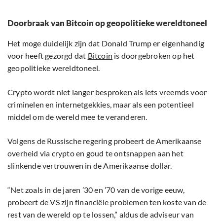
Doorbraak van Bitcoin op geopolitieke wereldtoneel
Het moge duidelijk zijn dat Donald Trump er eigenhandig
voor heeft gezorgd dat
Bitcoin
is doorgebroken op het
geopolitieke wereldtoneel.
Crypto wordt niet langer besproken als iets vreemds voor
criminelen en internetgekkies, maar als een potentieel
middel om de wereld mee te veranderen.
Volgens de Russische regering probeert de Amerikaanse
overheid via crypto en goud te ontsnappen aan het
slinkende vertrouwen in de Amerikaanse dollar.
“Net zoals in de jaren ’30 en ’70 van de vorige eeuw,
probeert de VS zijn financiële problemen ten koste van de
rest van de wereld op te lossen,” aldus de adviseur van