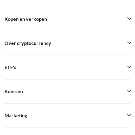
Kopen en verkopen
Over cryptocurrency
ETF's
Koersen
Marketing