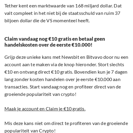
Tether kent een marktwaarde van 168 miljard dollar. Dat
valt compleet in het niet bij de staatsschuld van ruim 37
biljoen dollar die de VS momenteel heeft.
Claim vandaag nog €10 gratis en betaal geen
handelskosten over de eerste €10.000!
Grijp deze unieke kans met Newsbit en Bitvavo door nu een
account aan te maken via de knop hieronder. Stort slechts
€10 en ontvang direct €10 gratis. Bovendien kun je 7 dagen
lang zonder kosten handelen over je eerste €10.000 aan
transacties. Start vandaag nog en profiteer direct van de
groeiende populariteit van crypto!
Maak je account en Claim je €10 gratis.
Mis deze kans niet om direct te profiteren van de groeiende
populariteit van Crypto!