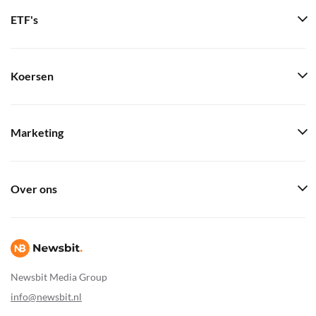
ETF's
Koersen
Marketing
Over ons
Newsbit Media Group
info@newsbit.nl