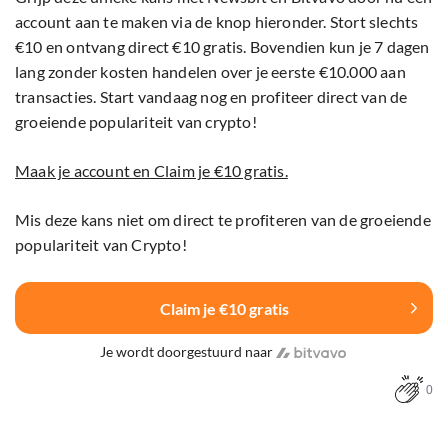
account aan te maken via de knop hieronder. Stort slechts
€10 en ontvang direct €10 gratis. Bovendien kun je 7 dagen
lang zonder kosten handelen over je eerste €10.000 aan
transacties. Start vandaag nog en profiteer direct van de
groeiende populariteit van crypto!
Maak je account en Claim je €10 gratis.
Mis deze kans niet om direct te profiteren van de groeiende
populariteit van Crypto!
Claim je €10 gratis
Je wordt doorgestuurd naar
0