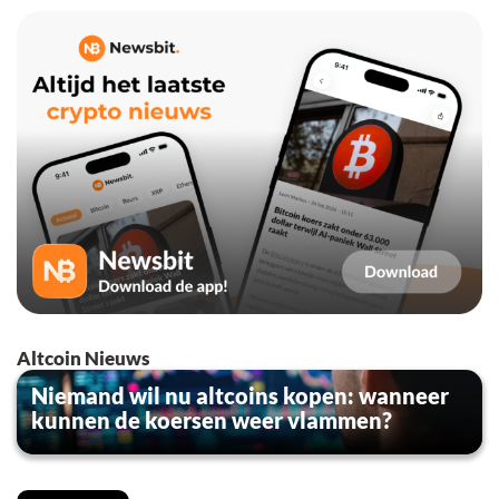
Altcoin Nieuws
Niemand wil nu altcoins kopen: wanneer
kunnen de koersen weer vlammen?