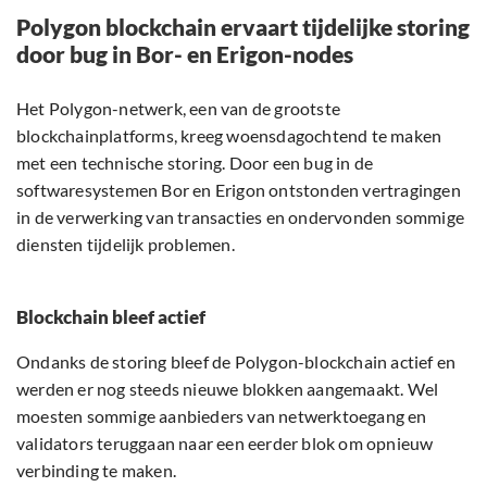
Polygon blockchain ervaart tijdelijke storing
door bug in Bor- en Erigon-nodes
Het Polygon-netwerk, een van de grootste
blockchainplatforms, kreeg woensdagochtend te maken
met een technische storing. Door een bug in de
softwaresystemen Bor en Erigon ontstonden vertragingen
in de verwerking van transacties en ondervonden sommige
diensten tijdelijk problemen.
Blockchain bleef actief
Ondanks de storing bleef de Polygon-blockchain actief en
werden er nog steeds nieuwe blokken aangemaakt. Wel
moesten sommige aanbieders van netwerktoegang en
validators teruggaan naar een eerder blok om opnieuw
verbinding te maken.