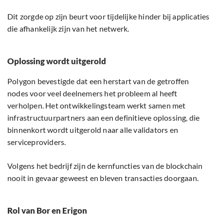
Dit zorgde op zijn beurt voor tijdelijke hinder bij applicaties
die afhankelijk zijn van het netwerk.
Oplossing wordt uitgerold
Polygon bevestigde dat een herstart van de getroffen
nodes voor veel deelnemers het probleem al heeft
verholpen. Het ontwikkelingsteam werkt samen met
infrastructuurpartners aan een definitieve oplossing, die
binnenkort wordt uitgerold naar alle validators en
serviceproviders.
Volgens het bedrijf zijn de kernfuncties van de blockchain
nooit in gevaar geweest en bleven transacties doorgaan.
Rol van Bor en Erigon