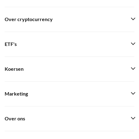
Over cryptocurrency
ETF's
Koersen
Marketing
Over ons