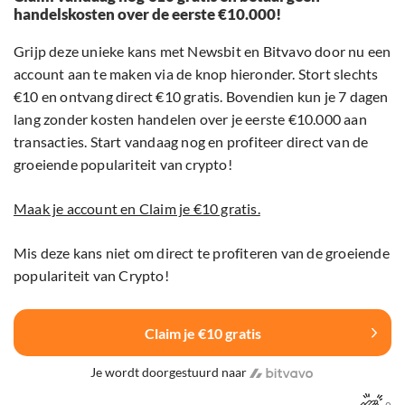
handelskosten over de eerste €10.000!
Grijp deze unieke kans met Newsbit en Bitvavo door nu een
account aan te maken via de knop hieronder. Stort slechts
€10 en ontvang direct €10 gratis. Bovendien kun je 7 dagen
lang zonder kosten handelen over je eerste €10.000 aan
transacties. Start vandaag nog en profiteer direct van de
groeiende populariteit van crypto!
Maak je account en Claim je €10 gratis.
Mis deze kans niet om direct te profiteren van de groeiende
populariteit van Crypto!
Claim je €10 gratis
Je wordt doorgestuurd naar