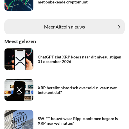
met onbekende cryptomunt
Meer Altcoin nieuws
Meest gelezen
ChatGPT ziet XRP koers naar dit niveau stijgen
31 december 2026
XRP bereikt historisch oversold-niveau: wat
betekent dat?
SWIFT bouwt waar Ripple ooit mee begon: is
XRP nog wel nuttig?