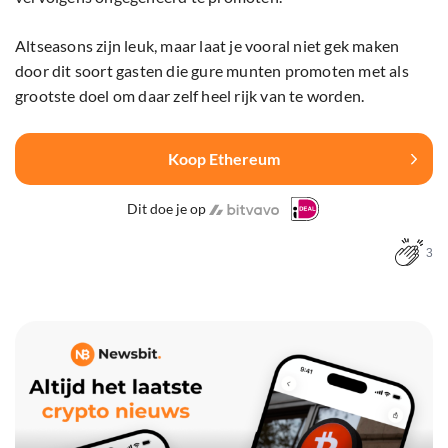
Altseasons zijn leuk, maar laat je vooral niet gek maken
door dit soort gasten die gure munten promoten met als
grootste doel om daar zelf heel rijk van te worden.
Koop Ethereum
Dit doe je op
3