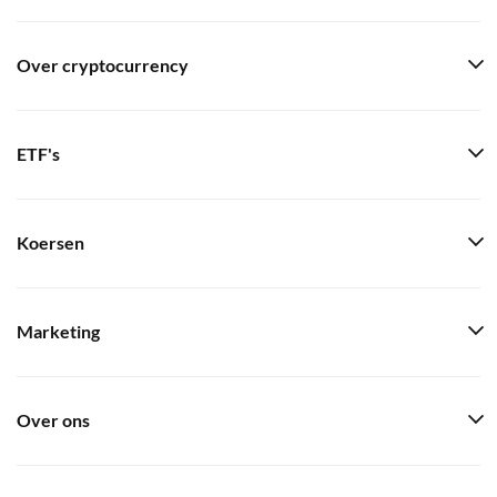
Over cryptocurrency
ETF's
Koersen
Marketing
Over ons