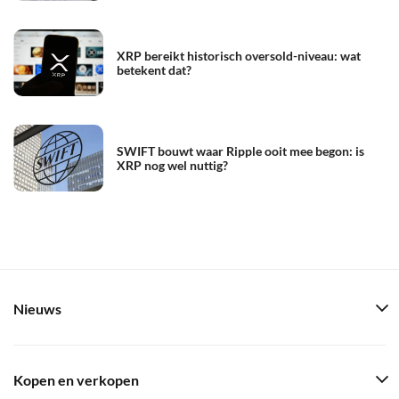
XRP bereikt historisch oversold-niveau: wat
betekent dat?
SWIFT bouwt waar Ripple ooit mee begon: is
XRP nog wel nuttig?
Nieuws
Kopen en verkopen