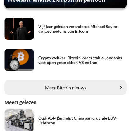
Vijf jaar geleden veranderde Michael Saylor
de geschiedenis van Bitcoin
Crypto wekker: Bitcoin koers stabiel, ondanks
vastlopen gesprekken VS en Iran
Meer Bitcoin nieuws
Meest gelezen
Oud-ASML’er helpt China aan cruciale EUV-
lichtbron