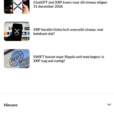
ChatGPT ziet XRP koers naar dit niveau stijgen
31 december 2026
XRP bereikt historisch oversold-niveau: wat
betekent dat?
SWIFT bouwt waar Ripple ooit mee begon: is
XRP nog wel nuttig?
Nieuws