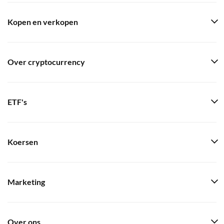
Kopen en verkopen
Over cryptocurrency
ETF's
Koersen
Marketing
Over ons