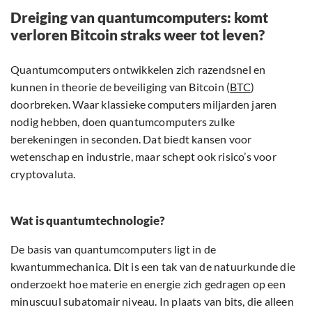
Dreiging van quantumcomputers: komt
verloren Bitcoin straks weer tot leven?
Quantumcomputers ontwikkelen zich razendsnel en
kunnen in theorie de beveiliging van Bitcoin (
BTC
)
doorbreken. Waar klassieke computers miljarden jaren
nodig hebben, doen quantumcomputers zulke
berekeningen in seconden. Dat biedt kansen voor
wetenschap en industrie, maar schept ook risico’s voor
cryptovaluta.
Wat is quantumtechnologie?
De basis van quantumcomputers ligt in de
kwantummechanica. Dit is een tak van de natuurkunde die
onderzoekt hoe materie en energie zich gedragen op een
minuscuul subatomair niveau. In plaats van bits, die alleen