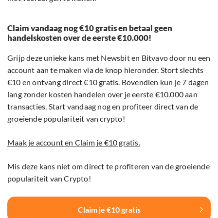
Claim vandaag nog €10 gratis en betaal geen
handelskosten over de eerste €10.000!
Grijp deze unieke kans met Newsbit en Bitvavo door nu een
account aan te maken via de knop hieronder. Stort slechts
€10 en ontvang direct €10 gratis. Bovendien kun je 7 dagen
lang zonder kosten handelen over je eerste €10.000 aan
transacties. Start vandaag nog en profiteer direct van de
groeiende populariteit van crypto!
Maak je account en Claim je €10 gratis.
Mis deze kans niet om direct te profiteren van de groeiende
populariteit van Crypto!
Claim je €10 gratis