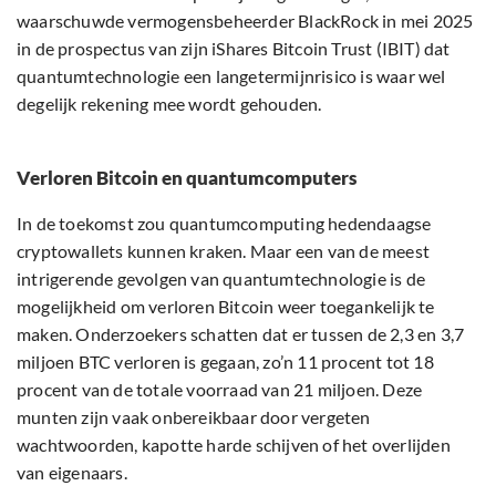
waarschuwde vermogensbeheerder BlackRock in mei 2025
in de prospectus van zijn iShares Bitcoin Trust (IBIT) dat
quantumtechnologie een langetermijnrisico is waar wel
degelijk rekening mee wordt gehouden.
Verloren Bitcoin en quantumcomputers
In de toekomst zou quantumcomputing hedendaagse
cryptowallets kunnen kraken. Maar een van de meest
intrigerende gevolgen van quantumtechnologie is de
mogelijkheid om verloren Bitcoin weer toegankelijk te
maken. Onderzoekers schatten dat er tussen de 2,3 en 3,7
miljoen BTC verloren is gegaan, zo’n 11 procent tot 18
procent van de totale voorraad van 21 miljoen. Deze
munten zijn vaak onbereikbaar door vergeten
wachtwoorden, kapotte harde schijven of het overlijden
van eigenaars.