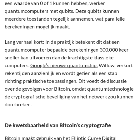
een waarde van 0 of 1 kunnen hebben, werken
quantumcomputers met qubits. Deze qubits kunnen
meerdere toestanden tegelijk aannemen, wat parallelle
berekeningen mogelijk maakt.
Lang verhaal kort: In de praktijk betekent dit dat een
quantumcomputer bepaalde berekeningen 300.000 keer
sneller kan uitvoeren dan de krachtigste klassieke
computers.
Google’s nieuwe quantumchip
, Willow, verkort
rekentijden aanzienlijk en wordt gezien als een stap
richting praktische toepassingen. Dit voedt de discussie
over de gevolgen voor Bitcoin, omdat quantumtechnologie
de cryptografische beveiliging van het netwerk zou kunnen
doorbreken.
De kwetsbaarheid van Bitcoin’s cryptografie
Bitcoin maakt gebruik van het Elliptic Curve Digital