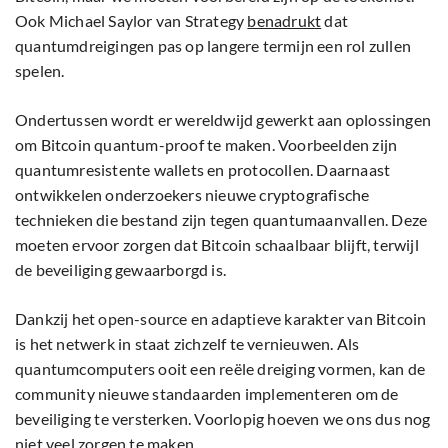
Ook Michael Saylor van Strategy
benadrukt
dat
quantumdreigingen pas op langere termijn een rol zullen
spelen.
Ondertussen wordt er wereldwijd gewerkt aan oplossingen
om Bitcoin quantum-proof te maken. Voorbeelden zijn
quantumresistente wallets en protocollen. Daarnaast
ontwikkelen onderzoekers nieuwe cryptografische
technieken die bestand zijn tegen quantumaanvallen. Deze
moeten ervoor zorgen dat Bitcoin schaalbaar blijft, terwijl
de beveiliging gewaarborgd is.
Dankzij het open-source en adaptieve karakter van Bitcoin
is het netwerk in staat zichzelf te vernieuwen. Als
quantumcomputers ooit een reële dreiging vormen, kan de
community nieuwe standaarden implementeren om de
beveiliging te versterken. Voorlopig hoeven we ons dus nog
niet veel zorgen te maken.