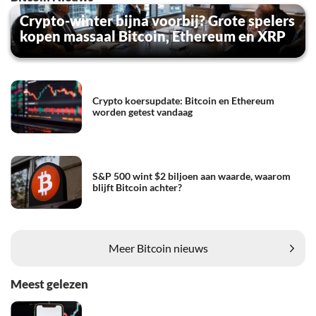
Crypto-winter bijna voorbij? Grote spelers
kopen massaal Bitcoin, Ethereum en XRP
Crypto koersupdate: Bitcoin en Ethereum
worden getest vandaag
S&P 500 wint $2 biljoen aan waarde, waarom
blijft Bitcoin achter?
Meer Bitcoin nieuws
Meest gelezen