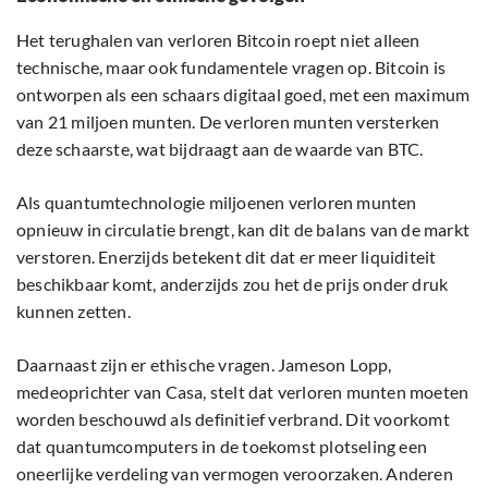
Het terughalen van verloren Bitcoin roept niet alleen
technische, maar ook fundamentele vragen op. Bitcoin is
ontworpen als een schaars digitaal goed, met een maximum
van 21 miljoen munten. De verloren munten versterken
deze schaarste, wat bijdraagt aan de waarde van BTC.
Als quantumtechnologie miljoenen verloren munten
opnieuw in circulatie brengt, kan dit de balans van de markt
verstoren. Enerzijds betekent dit dat er meer liquiditeit
beschikbaar komt, anderzijds zou het de prijs onder druk
kunnen zetten.
Daarnaast zijn er ethische vragen. Jameson Lopp,
medeoprichter van Casa, stelt dat verloren munten moeten
worden beschouwd als definitief verbrand. Dit voorkomt
dat quantumcomputers in de toekomst plotseling een
oneerlijke verdeling van vermogen veroorzaken. Anderen